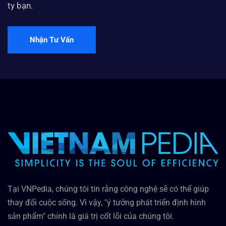
ty bạn.
Nhận Tư Vấn
Tại VNPedia, chúng tôi tin rằng công nghệ sẽ có thể giúp
thay đổi cuộc sống. Vì vậy, "ý tưởng phát triển định hình
sản phẩm" chính là giá trị cốt lõi của chúng tôi.