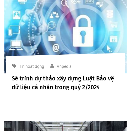
Tin hoạt động
Vnpedia
Sẽ trình dự thảo xây dựng Luật Bảo vệ
dữ liệu cá nhân trong quý 2/2024