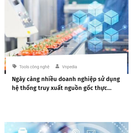
Tools công nghệ
Vnpedia
Ngày càng nhiều doanh nghiệp sử dụng
hệ thống truy xuất nguồn gốc thực
phẩm Blockchain