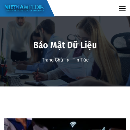
Bảo Mật Dữ Liệu
Trang Chủ
Tin Tức