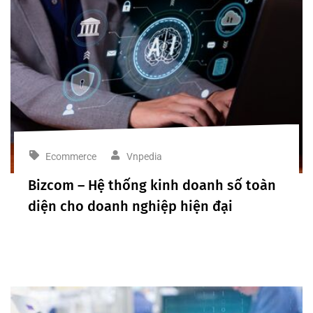
Ecommerce
Vnpedia
Bizcom – Hệ thống kinh doanh số toàn
diện cho doanh nghiệp hiện đại