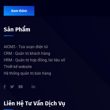
Xem thêm
Sản Phẩm
AICMS - Toà soạn điện tử
CRM - Quản trị khách hàng
HRM - Quản trị hợp đồng, tài liệu số
Thiết kế website
Hệ thống quản trị bán hàng
Liên Hệ Tư Vấn Dịch Vụ