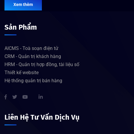
Xem thêm
Sản Phẩm
AICMS - Toà soạn điện tử
CRM - Quản trị khách hàng
HRM - Quản trị hợp đồng, tài liệu số
Thiết kế website
Hệ thống quản trị bán hàng
Liên Hệ Tư Vấn Dịch Vụ