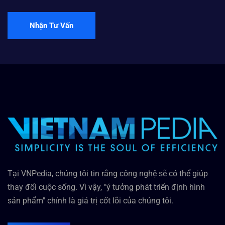
Nhận Tư Vấn
Tại VNPedia, chúng tôi tin rằng công nghệ sẽ có thể giúp
thay đổi cuộc sống. Vì vậy, "ý tưởng phát triển định hình
sản phẩm" chính là giá trị cốt lõi của chúng tôi.