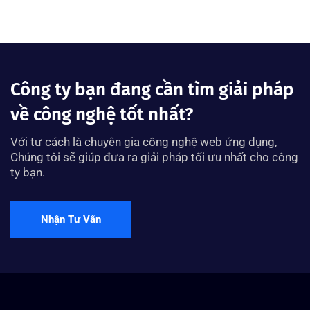
Công ty bạn đang cần tìm giải pháp
về công nghệ tốt nhất?
Với tư cách là chuyên gia công nghệ web ứng dụng,
Chúng tôi sẽ giúp đưa ra giải pháp tối ưu nhất cho công
ty bạn.
Nhận Tư Vấn