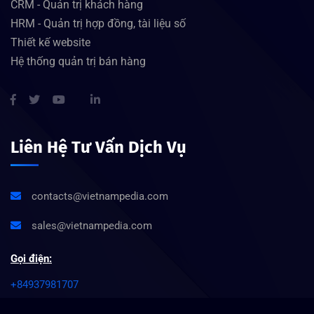
CRM - Quản trị khách hàng
HRM - Quản trị hợp đồng, tài liệu số
Thiết kế website
Hệ thống quản trị bán hàng
Liên Hệ Tư Vấn Dịch Vụ
contacts@vietnampedia.com
sales@vietnampedia.com
Gọi điện:
+84937981707