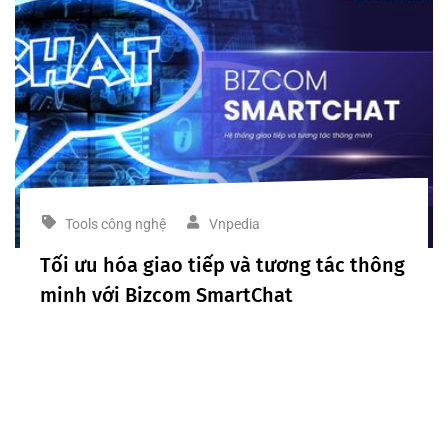
Tools công nghệ
Vnpedia
Tối ưu hóa giao tiếp và tương tác thông
minh với Bizcom SmartChat