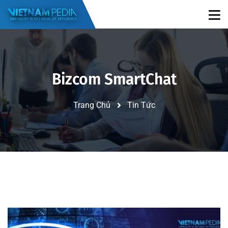
Bizcom SmartChat
Trang Chủ
Tin Tức