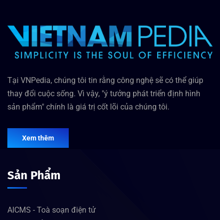
Tại VNPedia, chúng tôi tin rằng công nghệ sẽ có thể giúp
thay đổi cuộc sống. Vì vậy, "ý tưởng phát triển định hình
sản phẩm" chính là giá trị cốt lõi của chúng tôi.
Xem thêm
Sản Phẩm
AICMS - Toà soạn điện tử