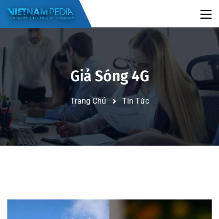
Giả Sóng 4G
Trang Chủ
Tin Tức