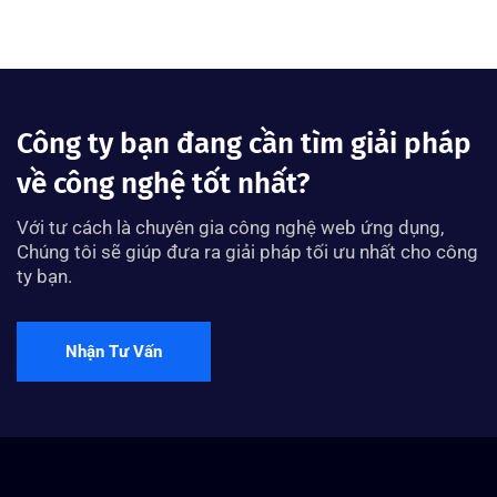
Công ty bạn đang cần tìm giải pháp
về công nghệ tốt nhất?
Với tư cách là chuyên gia công nghệ web ứng dụng,
Chúng tôi sẽ giúp đưa ra giải pháp tối ưu nhất cho công
ty bạn.
Nhận Tư Vấn