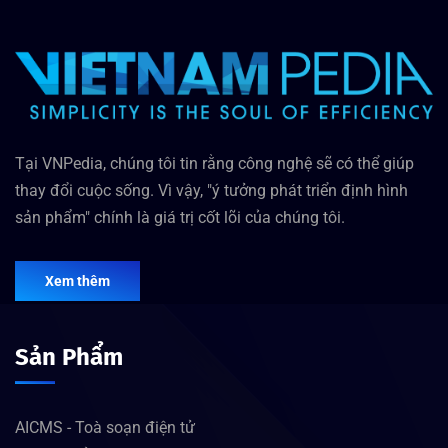
Tại VNPedia, chúng tôi tin rằng công nghệ sẽ có thể giúp
thay đổi cuộc sống. Vì vậy, "ý tưởng phát triển định hình
sản phẩm" chính là giá trị cốt lõi của chúng tôi.
Xem thêm
Sản Phẩm
AICMS - Toà soạn điện tử