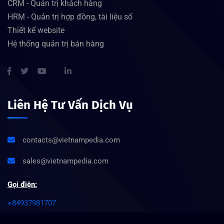
CRM - Quản trị khách hàng
HRM - Quản trị hợp đồng, tài liệu số
Thiết kế website
Hệ thống quản trị bán hàng
Liên Hệ Tư Vấn Dịch Vụ
contacts@vietnampedia.com
sales@vietnampedia.com
Gọi điện:
+84937981707