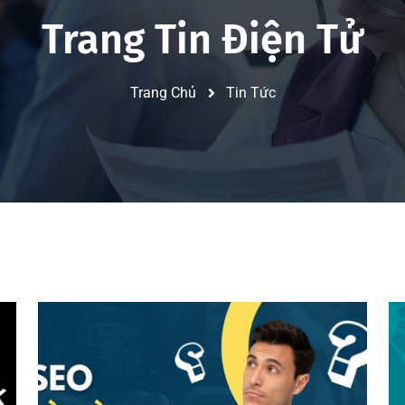
Trang Tin Điện Tử
Trang Chủ
Tin Tức