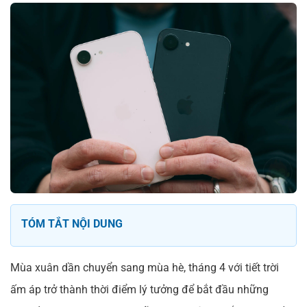
TÓM TẮT NỘI DUNG
Mùa xuân dần chuyển sang mùa hè, tháng 4 với tiết trời
ấm áp trở thành thời điểm lý tưởng để bắt đầu những