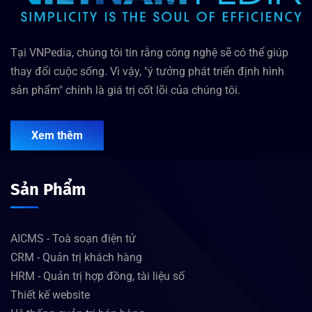
Tại VNPedia, chúng tôi tin rằng công nghệ sẽ có thể giúp
thay đổi cuộc sống. Vì vậy, "ý tưởng phát triển định hình
sản phẩm" chính là giá trị cốt lõi của chúng tôi.
Xem thêm
Sản Phẩm
AICMS - Toà soạn điện tử
CRM - Quản trị khách hàng
HRM - Quản trị hợp đồng, tài liệu số
Thiết kế website