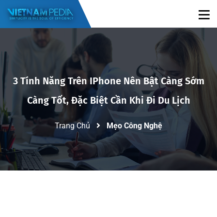
3 Tính Năng Trên IPhone Nên Bật Càng Sớm
Càng Tốt, Đặc Biệt Cần Khi Đi Du Lịch
Trang Chủ
Mẹo Công Nghệ