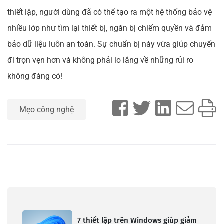
thiết lập, người dùng đã có thể tạo ra một hệ thống bảo vệ
nhiều lớp như tìm lại thiết bị, ngăn bị chiếm quyền và đảm
bảo dữ liệu luôn an toàn. Sự chuẩn bị này vừa giúp chuyến
đi trọn vẹn hơn và không phải lo lắng về những rủi ro
không đáng có!
Mẹo công nghệ
7 thiết lập trên Windows giúp giảm