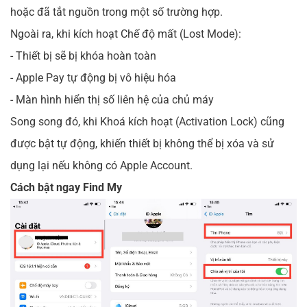
hoặc đã tắt nguồn trong một số trường hợp.
Ngoài ra, khi kích hoạt Chế độ mất (Lost Mode):
- Thiết bị sẽ bị khóa hoàn toàn
- Apple Pay tự động bị vô hiệu hóa
- Màn hình hiển thị số liên hệ của chủ máy
Song song đó, khi Khoá kích hoạt (Activation Lock) cũng
được bật tự động, khiến thiết bị không thể bị xóa và sử
dụng lại nếu không có Apple Account.
Cách bật ngay Find My