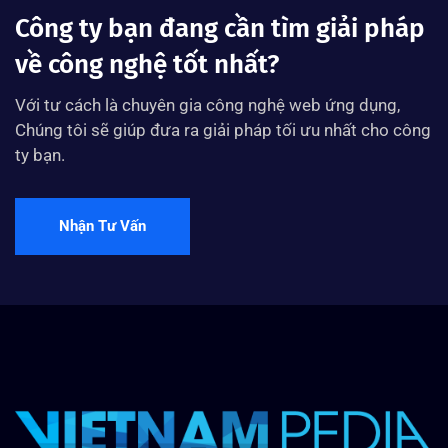
Công ty bạn đang cần tìm giải pháp
về công nghệ tốt nhất?
Với tư cách là chuyên gia công nghệ web ứng dụng,
Chúng tôi sẽ giúp đưa ra giải pháp tối ưu nhất cho công
ty bạn.
Nhận Tư Vấn