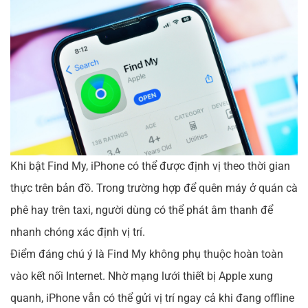
Khi bật Find My, iPhone có thể được định vị theo thời gian
thực trên bản đồ. Trong trường hợp để quên máy ở quán cà
phê hay trên taxi, người dùng có thể phát âm thanh để
nhanh chóng xác định vị trí.
Điểm đáng chú ý là Find My không phụ thuộc hoàn toàn
vào kết nối Internet. Nhờ mạng lưới thiết bị Apple xung
quanh, iPhone vẫn có thể gửi vị trí ngay cả khi đang offline