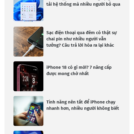
tải hệ thống mà nhiều người bỏ qua
Sạc điện thoại qua đêm có thật sự
chai pin như nhiều người vẫn
tưởng? Câu trả lời hóa ra lại khác
iPhone 18 có gì mới? 7 nâng cấp
được mong chờ nhất
Tính năng nên tắt để iPhone chạy
nhanh hơn, nhiều người không biết