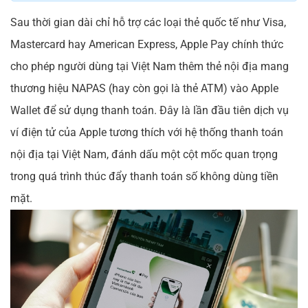
Sau thời gian dài chỉ hỗ trợ các loại thẻ quốc tế như Visa,
Mastercard hay American Express, Apple Pay chính thức
cho phép người dùng tại Việt Nam thêm thẻ nội địa mang
thương hiệu NAPAS (hay còn gọi là thẻ ATM) vào Apple
Wallet để sử dụng thanh toán. Đây là lần đầu tiên dịch vụ
ví điện tử của Apple tương thích với hệ thống thanh toán
nội địa tại Việt Nam, đánh dấu một cột mốc quan trọng
trong quá trình thúc đẩy thanh toán số không dùng tiền
mặt.