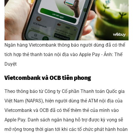
Ngân hàng Vietcombank thông báo người dùng đã có thể
tích hợp thẻ thanh toán nội địa vào Apple Pay - Ảnh: Thế
Duyệt
Vietcombank và OCB tiên phong
Theo thông báo từ Công ty Cổ phần Thanh toán Quốc gia
Việt Nam (NAPAS), hiện người dùng thẻ ATM nội địa của
Vietcombank và OCB đã có thể thêm thẻ của mình vào
Apple Pay. Danh sách ngân hàng hỗ trợ được kỳ vọng sẽ
mở rộng trong thời gian tới khi các tổ chức phát hành hoàn