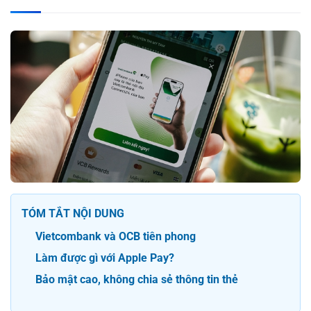
TÓM TẮT NỘI DUNG
Vietcombank và OCB tiên phong
Làm được gì với Apple Pay?
Bảo mật cao, không chia sẻ thông tin thẻ