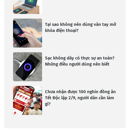
Tại sao không nên dùng vân tay mở
khóa điện thoại?
Sạc không dây có thực sự an toàn?
Những điều người dùng nên biết
Chưa nhận được 100 nghìn đồng ăn
Tết Độc lập 2/9, người dân cần làm
gì?