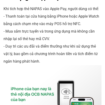
Khi tích hợp thẻ NAPAS vào Apple Pay, người dùng có thể:
- Thanh toán tại cửa hàng bằng iPhone hoặc Apple Watch
bằng cách chạm nhẹ vào máy POS hỗ trợ NFC.
- Mua sắm trực tuyến và trong ứng dụng mà không cần
nhập lại số thẻ hay mã CVV.
- Duy trì các ưu đãi và điểm thưởng như khi sử dụng thẻ
vật lý, bao gồm cả chương trình hoàn tiền và tích điểm từ
ngân hàng phát hành.