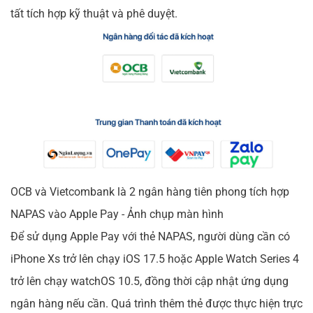
tất tích hợp kỹ thuật và phê duyệt.
OCB và Vietcombank là 2 ngân hàng tiên phong tích hợp
NAPAS vào Apple Pay - Ảnh chụp màn hình
Để sử dụng Apple Pay với thẻ NAPAS, người dùng cần có
iPhone Xs trở lên chạy iOS 17.5 hoặc Apple Watch Series 4
trở lên chạy watchOS 10.5, đồng thời cập nhật ứng dụng
ngân hàng nếu cần. Quá trình thêm thẻ được thực hiện trực