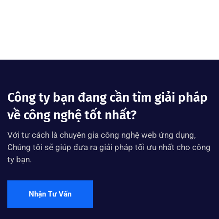
Công ty bạn đang cần tìm giải pháp
về công nghệ tốt nhất?
Với tư cách là chuyên gia công nghệ web ứng dụng,
Chúng tôi sẽ giúp đưa ra giải pháp tối ưu nhất cho công
ty bạn.
Nhận Tư Vấn