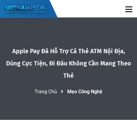
Apple Pay Đã Hỗ Trợ Cả Thẻ ATM Nội Địa,
Dùng Cực Tiện, Đi Đâu Không Cần Mang Theo
Thẻ
Trang Chủ
Mẹo Công Nghệ