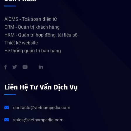
AICMS - Toà soạn điện tử
CRM - Quản trị khách hàng
HRM - Quản trị hợp đồng, tài liệu số
Thiết kế website
Hệ thống quản trị bán hàng
Liên Hệ Tư Vấn Dịch Vụ
contacts@vietnampedia.com
sales@vietnampedia.com