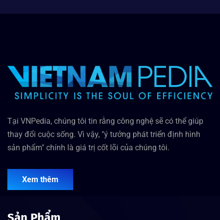
Tại VNPedia, chúng tôi tin rằng công nghệ sẽ có thể giúp
thay đổi cuộc sống. Vì vậy, "ý tưởng phát triển định hình
sản phẩm" chính là giá trị cốt lõi của chúng tôi.
Xem thêm
Sản Phẩm