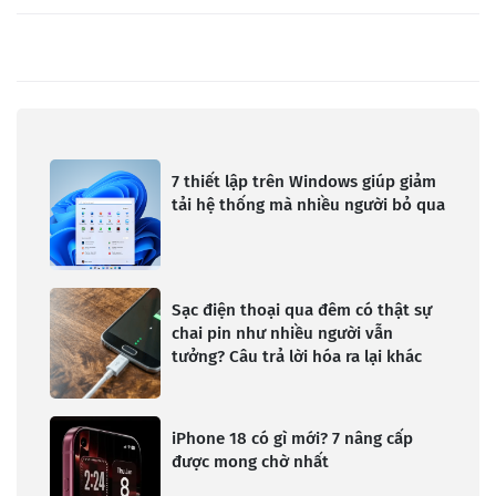
7 thiết lập trên Windows giúp giảm
tải hệ thống mà nhiều người bỏ qua
Sạc điện thoại qua đêm có thật sự
chai pin như nhiều người vẫn
tưởng? Câu trả lời hóa ra lại khác
iPhone 18 có gì mới? 7 nâng cấp
được mong chờ nhất