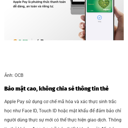
Ảnh: OCB
Bảo mật cao, không chia sẻ thông tin thẻ
Apple Pay sử dụng cơ chế mã hóa và xác thực sinh trắc
học như Face ID, Touch ID hoặc mật khẩu để đảm bảo chỉ
người dùng thực sự mới có thể thực hiện giao dịch. Thông