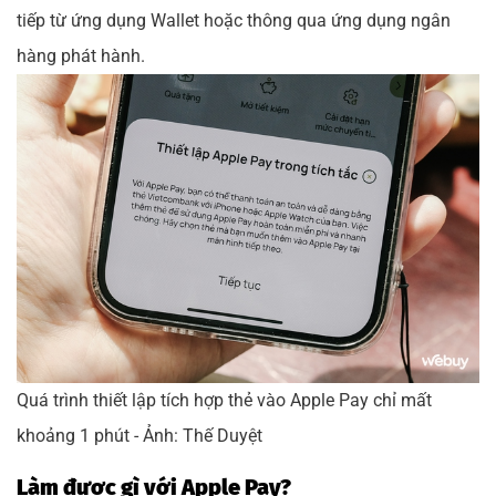
tiếp từ ứng dụng Wallet hoặc thông qua ứng dụng ngân
hàng phát hành.
Quá trình thiết lập tích hợp thẻ vào Apple Pay chỉ mất
khoảng 1 phút - Ảnh: Thế Duyệt
Làm được gì với Apple Pay?