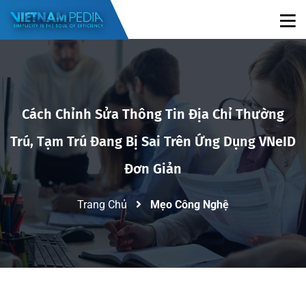
Cách Chỉnh Sửa Thông Tin Địa Chỉ Thường
Trú, Tạm Trú Đang Bị Sai Trên Ứng Dụng VNeID
Đơn Giản
Trang Chủ
Mẹo Công Nghệ