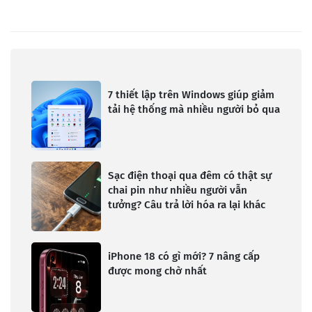
7 thiết lập trên Windows giúp giảm
tải hệ thống mà nhiều người bỏ qua
Sạc điện thoại qua đêm có thật sự
chai pin như nhiều người vẫn
tưởng? Câu trả lời hóa ra lại khác
iPhone 18 có gì mới? 7 nâng cấp
được mong chờ nhất