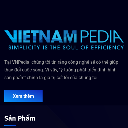
Tại VNPedia, chúng tôi tin rằng công nghệ sẽ có thể giúp
thay đổi cuộc sống. Vì vậy, "ý tưởng phát triển định hình
sản phẩm" chính là giá trị cốt lõi của chúng tôi.
Xem thêm
Sản Phẩm