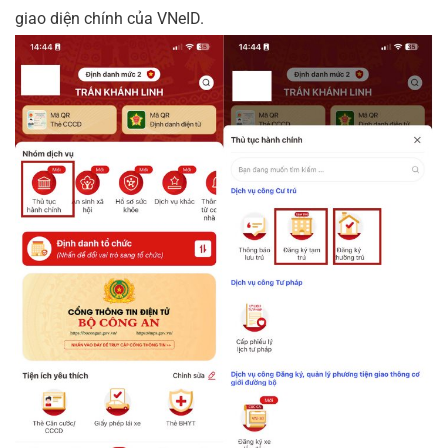
giao diện chính của VNeID.