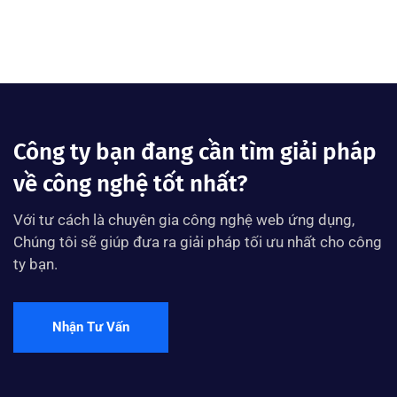
Công ty bạn đang cần tìm giải pháp
về công nghệ tốt nhất?
Với tư cách là chuyên gia công nghệ web ứng dụng,
Chúng tôi sẽ giúp đưa ra giải pháp tối ưu nhất cho công
ty bạn.
Nhận Tư Vấn