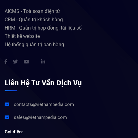
AICMS - Toà soạn điện tử
CRM - Quản trị khách hàng
HRM - Quản trị hợp đồng, tài liệu số
Thiết kế website
Hệ thống quản trị bán hàng
Liên Hệ Tư Vấn Dịch Vụ
contacts@vietnampedia.com
sales@vietnampedia.com
Gọi điện: