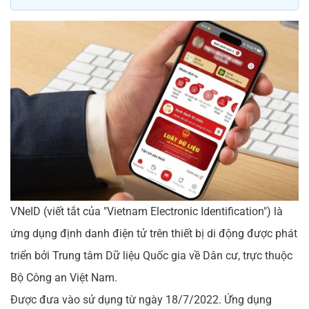
VNeID (viết tắt của "Vietnam Electronic Identification") là
ứng dụng định danh điện tử trên thiết bị di động được phát
triển bởi Trung tâm Dữ liệu Quốc gia về Dân cư, trực thuộc
Bộ Công an Việt Nam.
Được đưa vào sử dụng từ ngày 18/7/2022. Ứng dụng