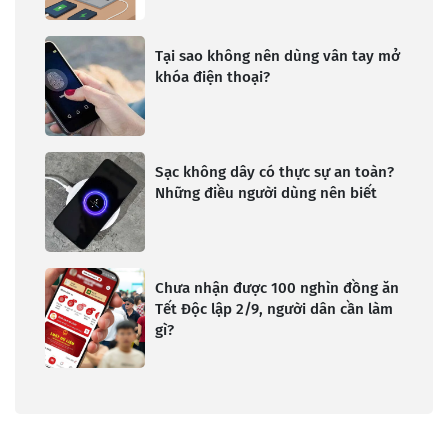
Tại sao không nên dùng vân tay mở
khóa điện thoại?
Sạc không dây có thực sự an toàn?
Những điều người dùng nên biết
Chưa nhận được 100 nghìn đồng ăn
Tết Độc lập 2/9, người dân cần làm
gì?