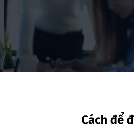
Cách để đ