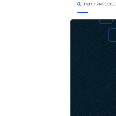
Thứ tư, 24/09/202