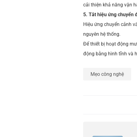
cải thiện khả năng vận hà
5. Tắt hiệu ứng chuyển 
Hiệu ứng chuyển cảnh và 
nguyên hệ thống.
Để thiết bị hoạt động mư
động bằng hình tĩnh và 
Mẹo công nghệ