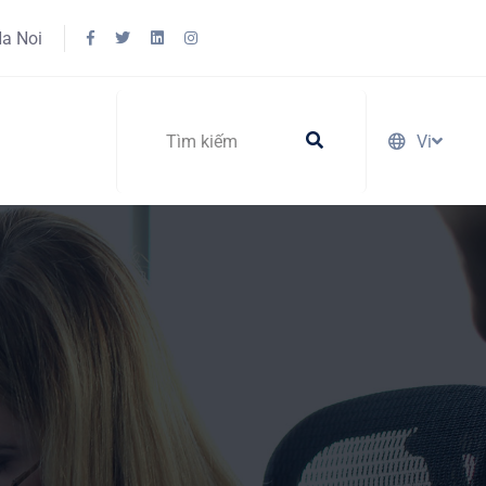
Ha Noi
Vi