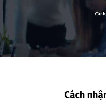
Cách
Cách nhận