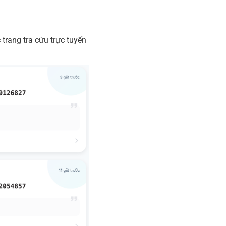
trang tra cứu trực tuyến