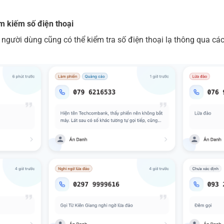
ìm kiếm số điện thoại
người dùng cũng có thể kiểm tra số điện thoại lạ thông qua các 