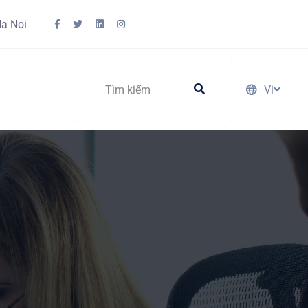
Ha Noi
Vi