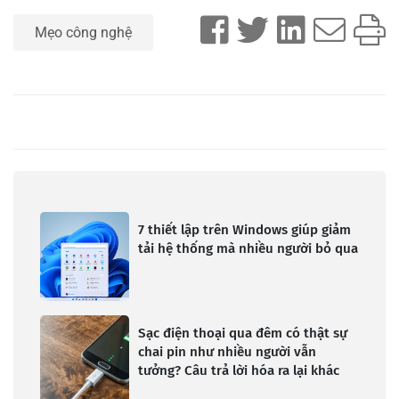
Mẹo công nghệ
7 thiết lập trên Windows giúp giảm
tải hệ thống mà nhiều người bỏ qua
Sạc điện thoại qua đêm có thật sự
chai pin như nhiều người vẫn
tưởng? Câu trả lời hóa ra lại khác