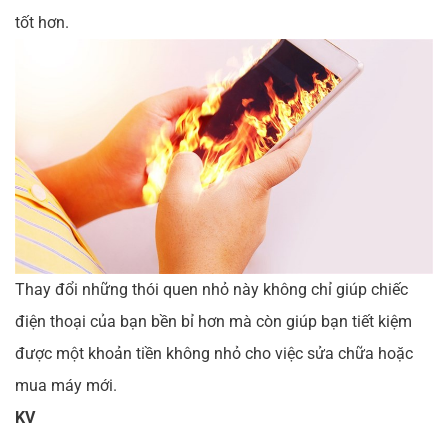
tốt hơn.
Thay đổi những thói quen nhỏ này không chỉ giúp chiếc
điện thoại của bạn bền bỉ hơn mà còn giúp bạn tiết kiệm
được một khoản tiền không nhỏ cho việc sửa chữa hoặc
mua máy mới.
KV