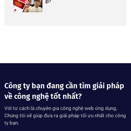
gì?
Công ty bạn đang cần tìm giải pháp
về công nghệ tốt nhất?
Với tư cách là chuyên gia công nghệ web ứng dụng,
Chúng tôi sẽ giúp đưa ra giải pháp tối ưu nhất cho công
ty bạn.