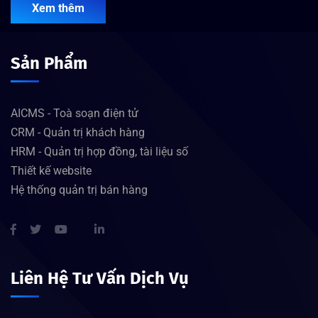
Xem thêm
Sản Phẩm
AICMS - Toà soạn điện tử
CRM - Quản trị khách hàng
HRM - Quản trị hợp đồng, tài liệu số
Thiết kế website
Hệ thống quản trị bán hàng
Liên Hệ Tư Vấn Dịch Vụ