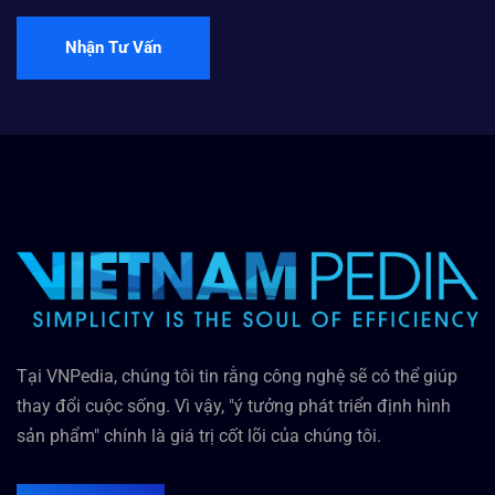
Nhận Tư Vấn
Tại VNPedia, chúng tôi tin rằng công nghệ sẽ có thể giúp
thay đổi cuộc sống. Vì vậy, "ý tưởng phát triển định hình
sản phẩm" chính là giá trị cốt lõi của chúng tôi.