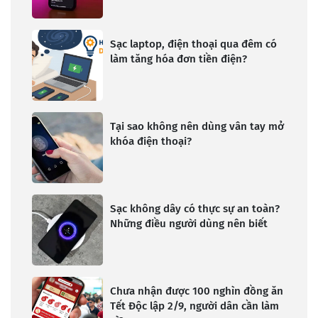
Sạc laptop, điện thoại qua đêm có
làm tăng hóa đơn tiền điện?
Tại sao không nên dùng vân tay mở
khóa điện thoại?
Sạc không dây có thực sự an toàn?
Những điều người dùng nên biết
Chưa nhận được 100 nghìn đồng ăn
Tết Độc lập 2/9, người dân cần làm