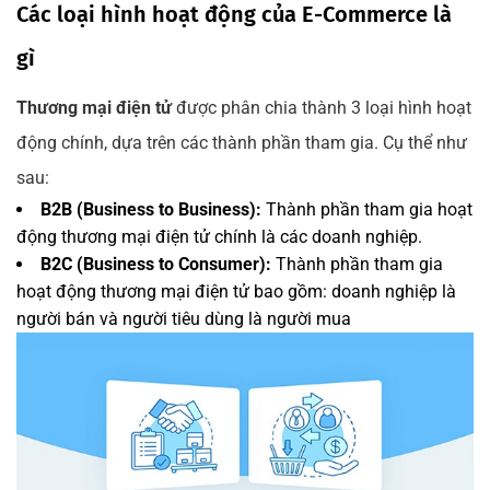
Các loại hình hoạt động của E-Commerce là
gì
Thương mại điện tử
được phân chia thành 3 loại hình hoạt
động chính, dựa trên các thành phần tham gia. Cụ thể như
sau:
B2B (Business to Business):
Thành phần tham gia hoạt
động thương mại điện tử chính là các doanh nghiệp.
B2C (Business to Consumer):
Thành phần tham gia
hoạt động thương mại điện tử bao gồm: doanh nghiệp là
người bán và người tiêu dùng là người mua