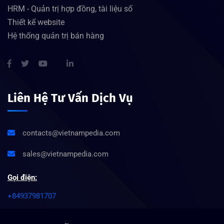
HRM - Quản trị hợp đồng, tài liệu số
Thiết kế website
Hệ thống quản trị bán hàng
Liên Hệ Tư Vấn Dịch Vụ
contacts@vietnampedia.com
sales@vietnampedia.com
Gọi điện:
+84937981707