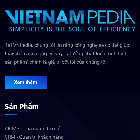
Tại VNPedia, chúng tôi tin rằng công nghệ sẽ có thể giúp
thay đổi cuộc sống. Vì vậy, "ý tưởng phát triển định hình
sản phẩm" chính là giá trị cốt lõi của chúng tôi.
Xem thêm
Sản Phẩm
AICMS - Toà soạn điện tử
CRM - Quản trị khách hàng