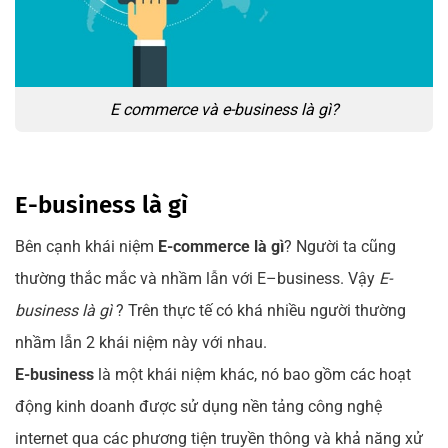
E commerce và e-business là gì?
E-business là gì
Bên cạnh khái niệm
E-commerce là gì
? Người ta cũng
thường thắc mắc và nhầm lẫn với E–business. Vậy
E-
business là gì
? Trên thực tế có khá nhiều người thường
nhầm lẫn 2 khái niệm này với nhau.
E-business
là một khái niệm khác, nó bao gồm các hoạt
động kinh doanh được sử dụng nền tảng công nghệ
internet qua các phương tiện truyền thông và khả năng xử