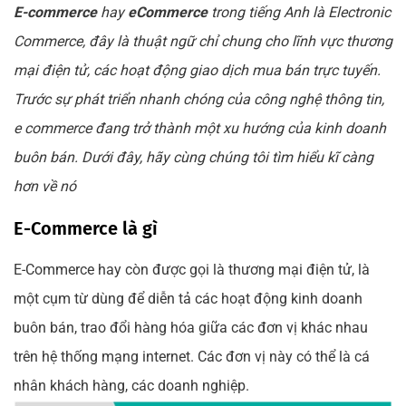
E-commerce
hay
eCommerce
trong tiếng Anh là Electronic
Commerce, đây là thuật ngữ chỉ chung cho lĩnh vực thương
mại điện tử, các hoạt động giao dịch mua bán trực tuyến.
Trước sự phát triển nhanh chóng của công nghệ thông tin,
e commerce đang trở thành một xu hướng của kinh doanh
buôn bán. Dưới đây, hãy cùng chúng tôi tìm hiểu kĩ càng
hơn về nó
E-Commerce là gì
E-Commerce hay còn được gọi là thương mại điện tử, là
một cụm từ dùng để diễn tả các hoạt động kinh doanh
buôn bán, trao đổi hàng hóa giữa các đơn vị khác nhau
trên hệ thống mạng internet. Các đơn vị này có thể là cá
nhân khách hàng, các doanh nghiệp.