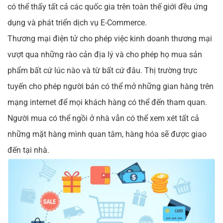
có thể thấy tất cả các quốc gia trên toàn thế giới đều ứng
dụng và phát triển dịch vụ E-Commerce.
Thương mại điện tử cho phép việc kinh doanh thương mại
vượt qua những rào cản địa lý và cho phép họ mua sản
phẩm bất cứ lúc nào và từ bất cứ đâu. Thị trường trực
tuyến cho phép người bán có thể mở những gian hàng trên
mạng internet để mọi khách hàng có thể đến tham quan.
Người mua có thể ngồi ở nhà vẫn có thể xem xét tất cả
những mặt hàng mình quan tâm, hàng hóa sẽ được giao
đến tại nhà.