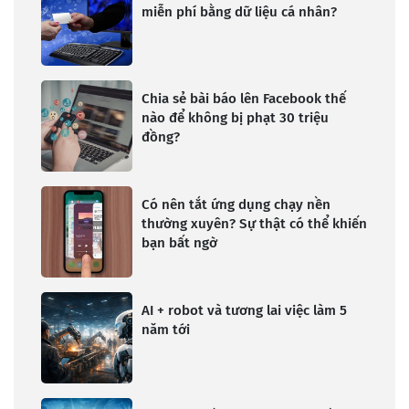
miễn phí bằng dữ liệu cá nhân?
Chia sẻ bài báo lên Facebook thế
nào để không bị phạt 30 triệu
đồng?
Có nên tắt ứng dụng chạy nền
thường xuyên? Sự thật có thể khiến
bạn bất ngờ
AI + robot và tương lai việc làm 5
năm tới