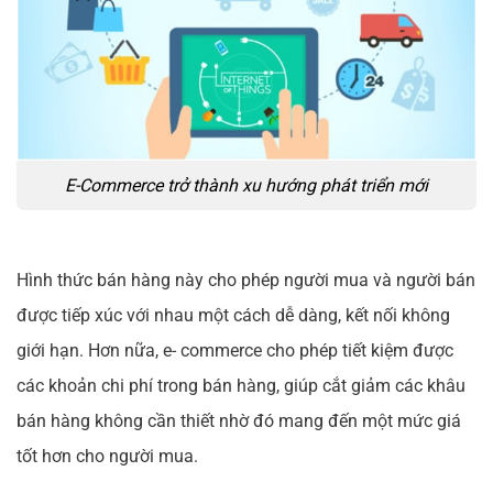
E-Commerce trở thành xu hướng phát triển mới
Hình thức bán hàng này cho phép người mua và người bán
được tiếp xúc với nhau một cách dễ dàng, kết nối không
giới hạn. Hơn nữa, e- commerce cho phép tiết kiệm được
các khoản chi phí trong bán hàng, giúp cắt giảm các khâu
bán hàng không cần thiết nhờ đó mang đến một mức giá
tốt hơn cho người mua.