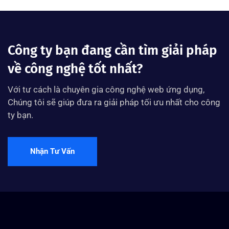
Công ty bạn đang cần tìm giải pháp
về công nghệ tốt nhất?
Với tư cách là chuyên gia công nghệ web ứng dụng,
Chúng tôi sẽ giúp đưa ra giải pháp tối ưu nhất cho công
ty bạn.
Nhận Tư Vấn