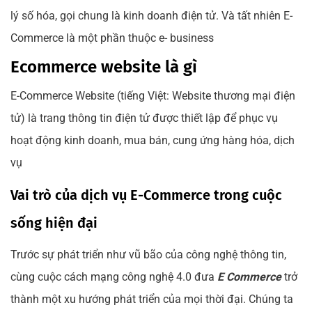
lý số hóa, gọi chung là kinh doanh điện tử. Và tất nhiên E-
Commerce là một phần thuộc e- business
Ecommerce website là gì
E-Commerce Website (tiếng Việt: Website thương mại điện
tử) là trang thông tin điện tử được thiết lập để phục vụ
hoạt động kinh doanh, mua bán, cung ứng hàng hóa, dịch
vụ
Vai trò của dịch vụ E-Commerce trong cuộc
sống hiện đại
Trước sự phát triển như vũ bão của công nghệ thông tin,
cùng cuộc cách mạng công nghệ 4.0 đưa
E Commerce
trở
thành một xu hướng phát triển của mọi thời đại. Chúng ta