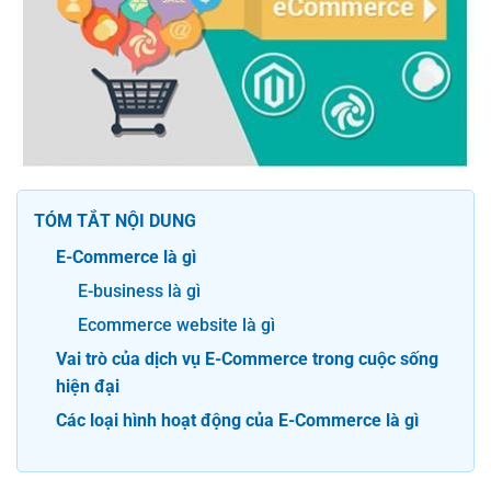
TÓM TẮT NỘI DUNG
E-Commerce là gì
E-business là gì
Ecommerce website là gì
Vai trò của dịch vụ E-Commerce trong cuộc sống
hiện đại
Các loại hình hoạt động của E-Commerce là gì