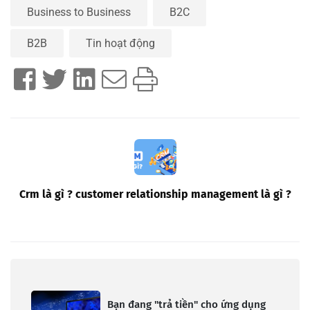
Business to Business
B2C
B2B
Tin hoạt động
Crm là gì ? customer relationship management là gì ?
Bạn đang "trả tiền" cho ứng dụng