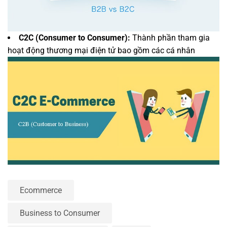
C2C (Consumer to Consumer):
Thành phần tham gia
hoạt động thương mại điện tử bao gồm các cá nhân
Ecommerce
Business to Consumer