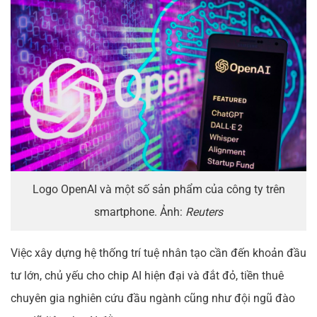
Logo OpenAI và một số sản phẩm của công ty trên
smartphone. Ảnh:
Reuters
Việc xây dựng hệ thống trí tuệ nhân tạo cần đến khoản đầu
tư lớn, chủ yếu cho chip AI hiện đại và đắt đỏ, tiền thuê
chuyên gia nghiên cứu đầu ngành cũng như đội ngũ đào