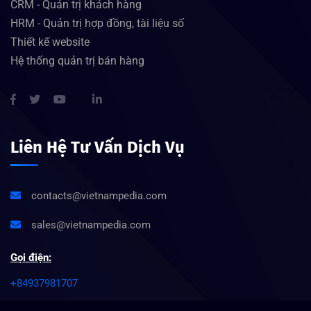
CRM - Quản trị khách hàng
HRM - Quản trị hợp đồng, tài liệu số
Thiết kế website
Hệ thống quản trị bán hàng
Liên Hệ Tư Vấn Dịch Vụ
contacts@vietnampedia.com
sales@vietnampedia.com
Gọi điện:
+84937981707