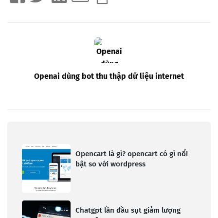
Openai dùng bot thu thập dữ liệu internet
Opencart là gì? opencart có gì nổi
bật so với wordpress
Chatgpt lần đầu sụt giảm lượng