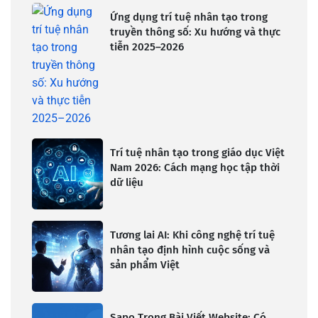
Ứng dụng trí tuệ nhân tạo trong
truyền thông số: Xu hướng và thực
tiễn 2025–2026
Trí tuệ nhân tạo trong giáo dục Việt
Nam 2026: Cách mạng học tập thời
dữ liệu
Tương lai AI: Khi công nghệ trí tuệ
nhân tạo định hình cuộc sống và
sản phẩm Việt
Sapo Trong Bài Viết Website: Có