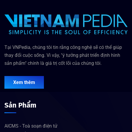
Tại VNPedia, chúng tôi tin rằng công nghệ sẽ có thể giúp
thay đổi cuộc sống. Vì vậy, "ý tưởng phát triển định hình
sản phẩm" chính là giá trị cốt lõi của chúng tôi.
Xem thêm
Sản Phẩm
AICMS - Toà soạn điện tử