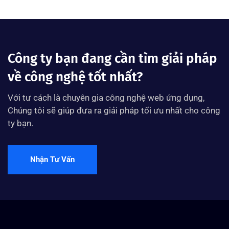
Công ty bạn đang cần tìm giải pháp
về công nghệ tốt nhất?
Với tư cách là chuyên gia công nghệ web ứng dụng,
Chúng tôi sẽ giúp đưa ra giải pháp tối ưu nhất cho công
ty bạn.
Nhận Tư Vấn