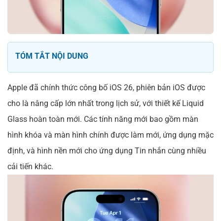
TÓM TẮT NỘI DUNG
Apple đã chính thức công bố iOS 26, phiên bản iOS được
cho là nâng cấp lớn nhất trong lịch sử, với thiết kế Liquid
Glass hoàn toàn mới. Các tính năng mới bao gồm màn
hình khóa và màn hình chính được làm mới, ứng dụng mặc
định, và hình nền mới cho ứng dụng Tin nhắn cùng nhiều
cải tiến khác.