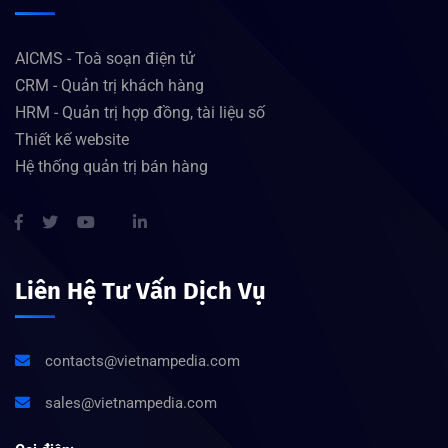
AICMS - Toà soạn điện tử
CRM - Quản trị khách hàng
HRM - Quản trị hợp đồng, tài liệu số
Thiết kế website
Hệ thống quản trị bán hàng
Liên Hệ Tư Vấn Dịch Vụ
contacts@vietnampedia.com
sales@vietnampedia.com