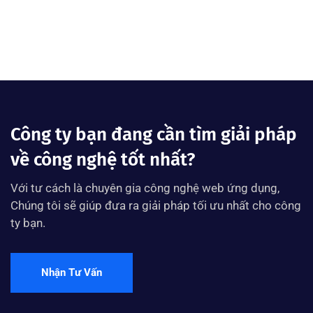
Công ty bạn đang cần tìm giải pháp
về công nghệ tốt nhất?
Với tư cách là chuyên gia công nghệ web ứng dụng,
Chúng tôi sẽ giúp đưa ra giải pháp tối ưu nhất cho công
ty bạn.
Nhận Tư Vấn