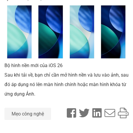
Bộ hình nền mới của iOS 26
Sau khi tải về, bạn chỉ cần mở hình nền và lưu vào ảnh, sau
đó áp dụng nó lên màn hình chính hoặc màn hình khóa từ
ứng dụng Ảnh.
Mẹo công nghệ