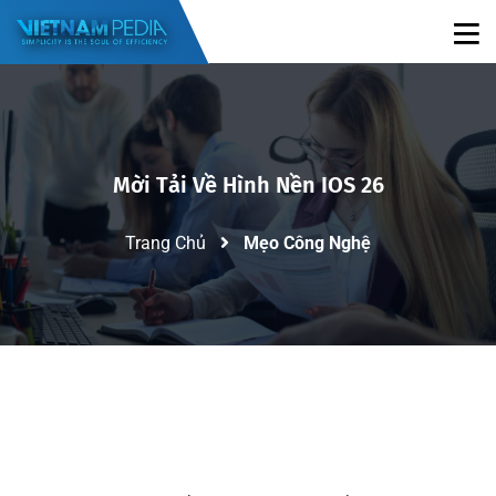
Mời Tải Về Hình Nền IOS 26
Trang Chủ
Mẹo Công Nghệ