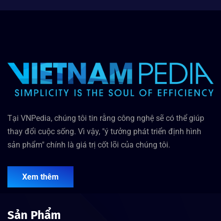
Tại VNPedia, chúng tôi tin rằng công nghệ sẽ có thể giúp
thay đổi cuộc sống. Vì vậy, "ý tưởng phát triển định hình
sản phẩm" chính là giá trị cốt lõi của chúng tôi.
Xem thêm
Sản Phẩm