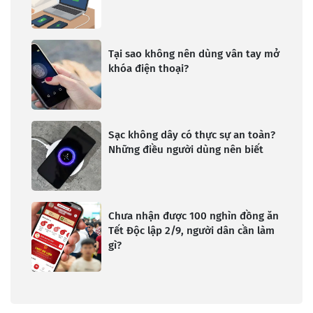
Tại sao không nên dùng vân tay mở
khóa điện thoại?
Sạc không dây có thực sự an toàn?
Những điều người dùng nên biết
Chưa nhận được 100 nghìn đồng ăn
Tết Độc lập 2/9, người dân cần làm
gì?