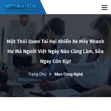
Một Thói Quen Tai Hại Khiến Xe Máy Nhanh
Hư Mà Người Việt Ngày Nào Cũng Làm, Sửa
Ngay Còn Kịp!
Trang Chủ
Mẹo Công Nghệ