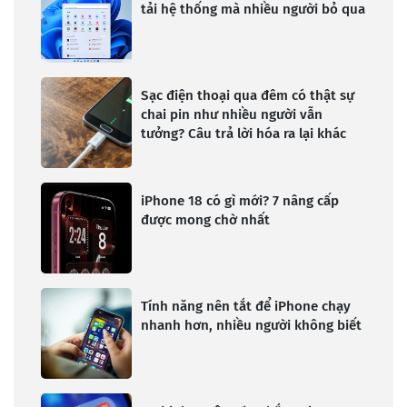
tải hệ thống mà nhiều người bỏ qua
Sạc điện thoại qua đêm có thật sự
chai pin như nhiều người vẫn
tưởng? Câu trả lời hóa ra lại khác
iPhone 18 có gì mới? 7 nâng cấp
được mong chờ nhất
Tính năng nên tắt để iPhone chạy
nhanh hơn, nhiều người không biết