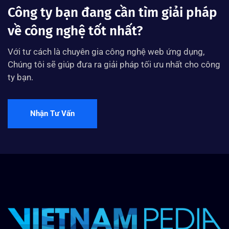
Công ty bạn đang cần tìm giải pháp
về công nghệ tốt nhất?
Với tư cách là chuyên gia công nghệ web ứng dụng,
Chúng tôi sẽ giúp đưa ra giải pháp tối ưu nhất cho công
ty bạn.
Nhận Tư Vấn