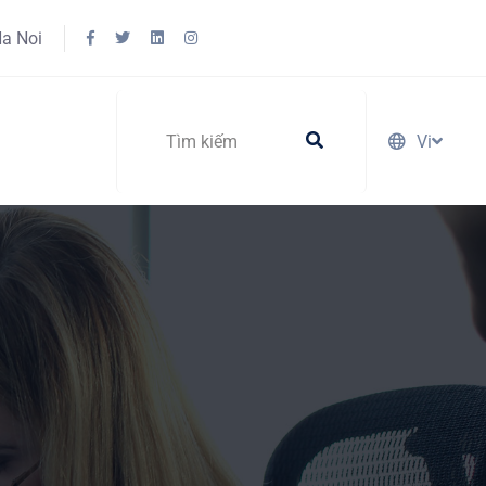
Ha Noi
Vi