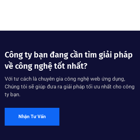
Công ty bạn đang cần tìm giải pháp
về công nghệ tốt nhất?
Với tư cách là chuyên gia công nghệ web ứng dụng,
Chúng tôi sẽ giúp đưa ra giải pháp tối ưu nhất cho công
ty bạn.
Nhận Tư Vấn