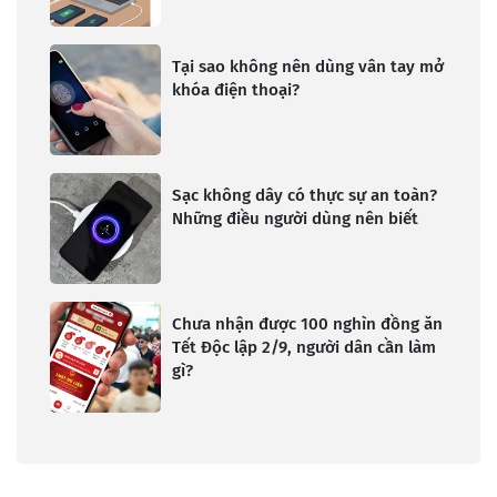
Tại sao không nên dùng vân tay mở
khóa điện thoại?
Sạc không dây có thực sự an toàn?
Những điều người dùng nên biết
Chưa nhận được 100 nghìn đồng ăn
Tết Độc lập 2/9, người dân cần làm
gì?