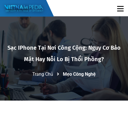
Sạc IPhone Tại Nơi Công Cộng: Nguy Cơ Bảo
Mật Hay Nỗi Lo Bị Thổi Phồng?
Trang Chủ
Mẹo Công Nghệ