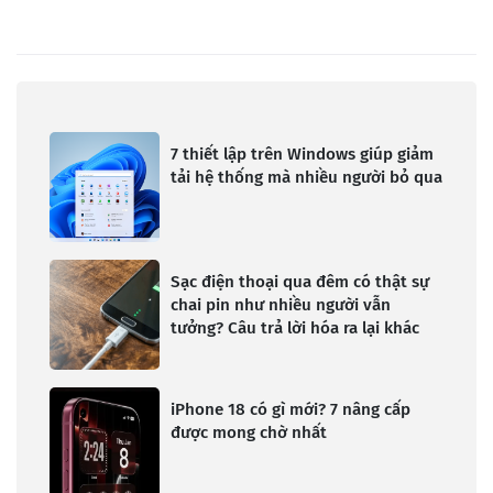
7 thiết lập trên Windows giúp giảm
tải hệ thống mà nhiều người bỏ qua
Sạc điện thoại qua đêm có thật sự
chai pin như nhiều người vẫn
tưởng? Câu trả lời hóa ra lại khác
iPhone 18 có gì mới? 7 nâng cấp
được mong chờ nhất