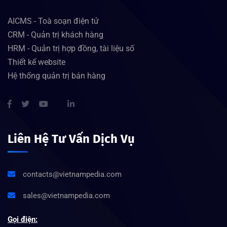
AICMS - Toà soạn điện tử
CRM - Quản trị khách hàng
HRM - Quản trị hợp đồng, tài liệu số
Thiết kế website
Hệ thống quản trị bán hàng
Liên Hệ Tư Vấn Dịch Vụ
contacts@vietnampedia.com
sales@vietnampedia.com
Gọi điện: