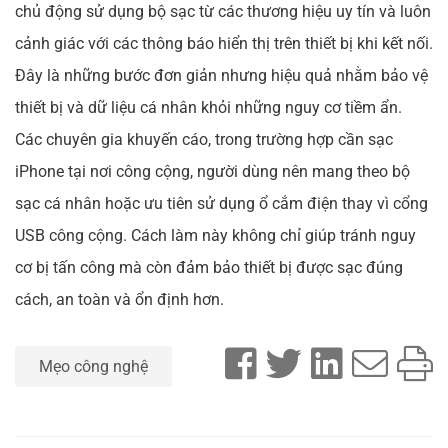
chủ động sử dụng bộ sạc từ các thương hiệu uy tín và luôn
cảnh giác với các thông báo hiển thị trên thiết bị khi kết nối.
Đây là những bước đơn giản nhưng hiệu quả nhằm bảo vệ
thiết bị và dữ liệu cá nhân khỏi những nguy cơ tiềm ẩn.
Các chuyên gia khuyến cáo, trong trường hợp cần sạc
iPhone tại nơi công cộng, người dùng nên mang theo bộ
sạc cá nhân hoặc ưu tiên sử dụng ổ cắm điện thay vì cổng
USB công cộng. Cách làm này không chỉ giúp tránh nguy
cơ bị tấn công mà còn đảm bảo thiết bị được sạc đúng
cách, an toàn và ổn định hơn.
Mẹo công nghệ