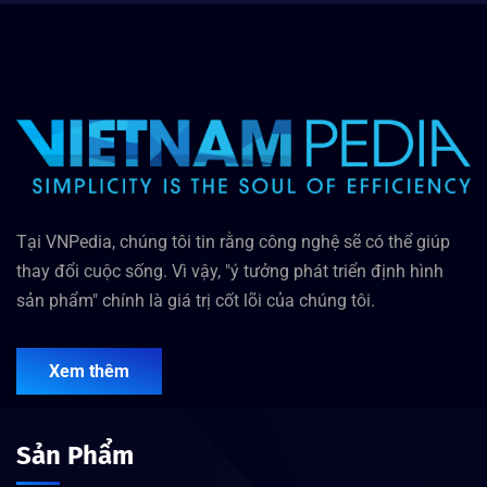
Tại VNPedia, chúng tôi tin rằng công nghệ sẽ có thể giúp
thay đổi cuộc sống. Vì vậy, "ý tưởng phát triển định hình
sản phẩm" chính là giá trị cốt lõi của chúng tôi.
Xem thêm
Sản Phẩm