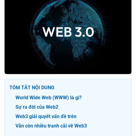
TÓM TẮT NỘI DUNG
World Wide Web (WWW) là gì?
Sự ra đời của Web2
Web3 giải quyết vấn đề trên
Vẫn còn nhiều tranh cãi về Web3