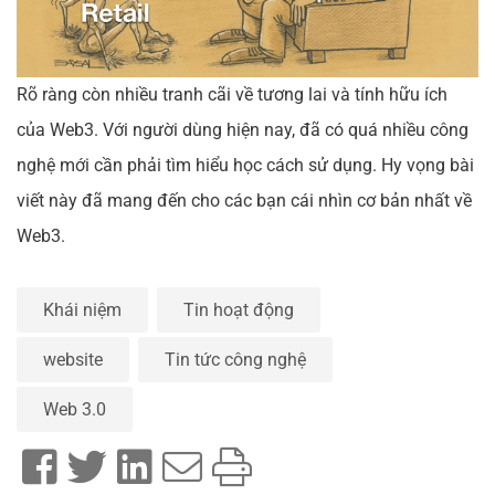
Rõ ràng còn nhiều tranh cãi về tương lai và tính hữu ích
của Web3. Với người dùng hiện nay, đã có quá nhiều công
nghệ mới cần phải tìm hiểu học cách sử dụng. Hy vọng bài
viết này đã mang đến cho các bạn cái nhìn cơ bản nhất về
Web3.
Khái niệm
Tin hoạt động
website
Tin tức công nghệ
Web 3.0