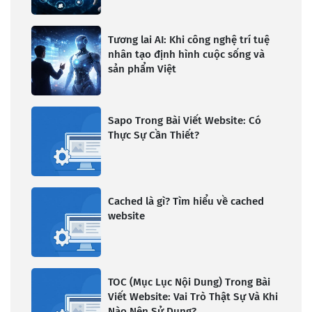
Tương lai AI: Khi công nghệ trí tuệ
nhân tạo định hình cuộc sống và
sản phẩm Việt
Sapo Trong Bài Viết Website: Có
Thực Sự Cần Thiết?
Cached là gì? Tìm hiểu về cached
website
TOC (Mục Lục Nội Dung) Trong Bài
Viết Website: Vai Trò Thật Sự Và Khi
Nào Nên Sử Dụng?