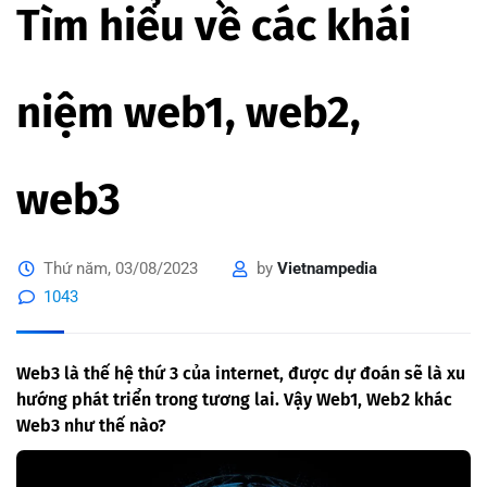
Tìm hiểu về các khái
niệm web1, web2,
web3
Thứ năm, 03/08/2023
by
Vietnampedia
1043
Web3 là thế hệ thứ 3 của internet, được dự đoán sẽ là xu
hướng phát triển trong tương lai. Vậy Web1, Web2 khác
Web3 như thế nào?