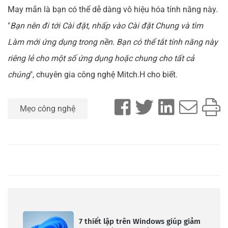
May mắn là bạn có thể dễ dàng vô hiệu hóa tính năng này.
"
Bạn nên đi tới Cài đặt, nhấp vào Cài đặt Chung và tìm
Làm mới ứng dụng trong nền. Bạn có thể tắt tính năng này
riêng lẻ cho một số ứng dụng hoặc chung cho tất cả
chúng
", chuyên gia công nghệ Mitch.H cho biết.
Mẹo công nghệ
7 thiết lập trên Windows giúp giảm