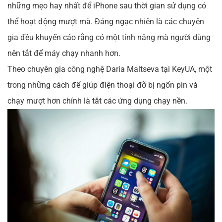
những mẹo hay nhất để iPhone sau thời gian sử dụng có
thể hoạt động mượt mà. Đáng ngạc nhiên là các chuyên
gia đều khuyến cáo rằng có một tính năng mà người dùng
nên tắt để máy chạy nhanh hơn.
Theo chuyên gia công nghệ Daria Maltseva tại KeyUA, một
trong những cách để giúp điện thoại đỡ bị ngốn pin và
chạy mượt hơn chính là tắt các ứng dụng chạy nền.