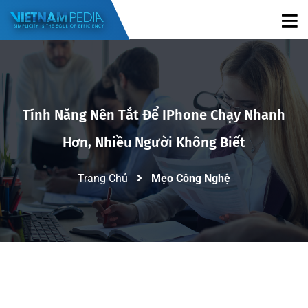
Tính Năng Nên Tắt Để IPhone Chạy Nhanh
Hơn, Nhiều Người Không Biết
Trang Chủ
Mẹo Công Nghệ