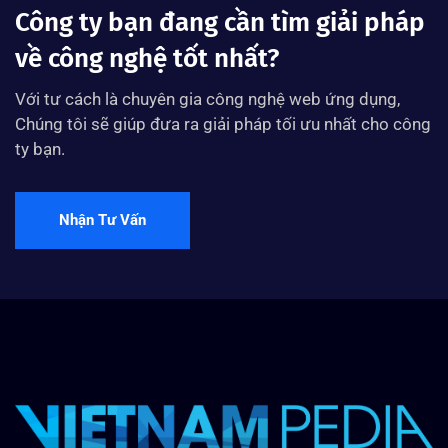
Công ty bạn đang cần tìm giải pháp
về công nghệ tốt nhất?
Với tư cách là chuyên gia công nghệ web ứng dụng,
Chúng tôi sẽ giúp đưa ra giải pháp tối ưu nhất cho công
ty bạn.
Nhận Tư Vấn