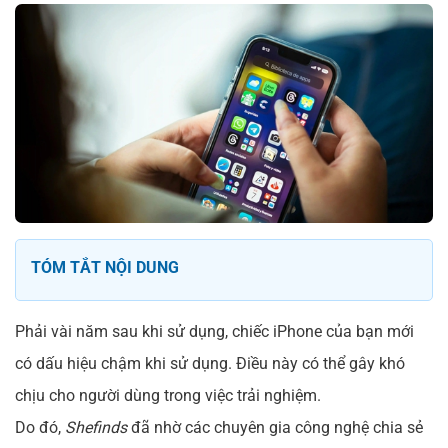
TÓM TẮT NỘI DUNG
Phải vài năm sau khi sử dụng, chiếc iPhone của bạn mới
có dấu hiệu chậm khi sử dụng. Điều này có thể gây khó
chịu cho người dùng trong việc trải nghiệm.
Do đó,
Shefinds
đã nhờ các chuyên gia công nghệ chia sẻ