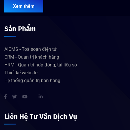
Xem thêm
Sản Phẩm
AICMS - Toà soạn điện tử
CRM - Quản trị khách hàng
HRM - Quản trị hợp đồng, tài liệu số
Thiết kế website
Hệ thống quản trị bán hàng
Liên Hệ Tư Vấn Dịch Vụ