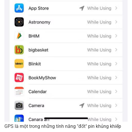
GPS là một trong những tính năng "đốt" pin khủng khiếp