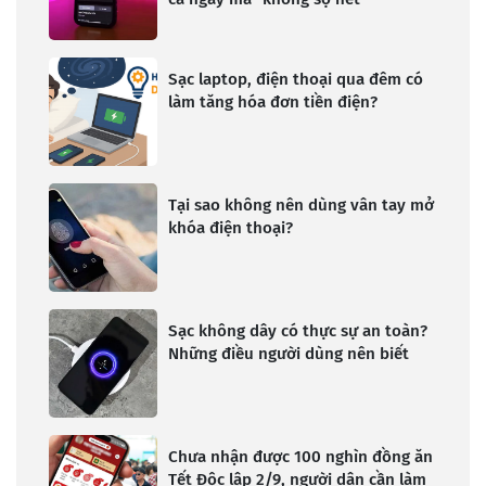
Sạc laptop, điện thoại qua đêm có
làm tăng hóa đơn tiền điện?
Tại sao không nên dùng vân tay mở
khóa điện thoại?
Sạc không dây có thực sự an toàn?
Những điều người dùng nên biết
Chưa nhận được 100 nghìn đồng ăn
Tết Độc lập 2/9, người dân cần làm