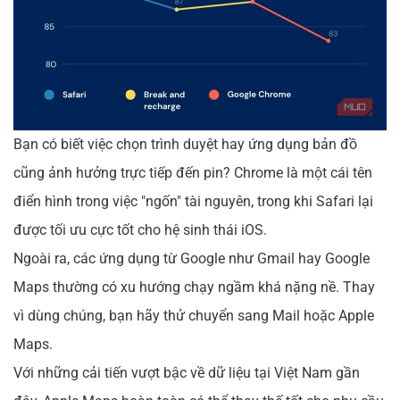
Bạn có biết việc chọn trình duyệt hay ứng dụng bản đồ
cũng ảnh hưởng trực tiếp đến pin? Chrome là một cái tên
điển hình trong việc "ngốn" tài nguyên, trong khi Safari lại
được tối ưu cực tốt cho hệ sinh thái iOS.
Ngoài ra, các ứng dụng từ Google như Gmail hay Google
Maps thường có xu hướng chạy ngầm khá nặng nề. Thay
vì dùng chúng, bạn hãy thử chuyển sang Mail hoặc Apple
Maps.
Với những cải tiến vượt bậc về dữ liệu tại Việt Nam gần