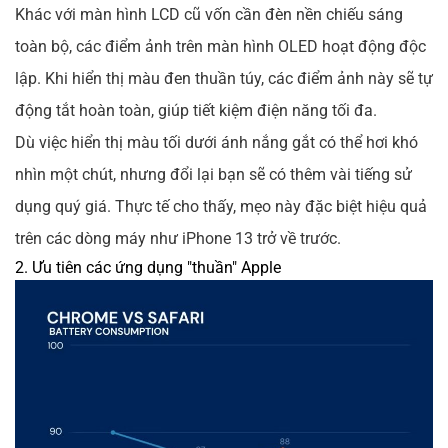
Khác với màn hình LCD cũ vốn cần đèn nền chiếu sáng
toàn bộ, các điểm ảnh trên màn hình OLED hoạt động độc
lập. Khi hiển thị màu đen thuần túy, các điểm ảnh này sẽ tự
động tắt hoàn toàn, giúp tiết kiệm điện năng tối đa.
Dù việc hiển thị màu tối dưới ánh nắng gắt có thể hơi khó
nhìn một chút, nhưng đổi lại bạn sẽ có thêm vài tiếng sử
dụng quý giá. Thực tế cho thấy, mẹo này đặc biệt hiệu quả
trên các dòng máy như iPhone 13 trở về trước.
2. Ưu tiên các ứng dụng "thuần" Apple