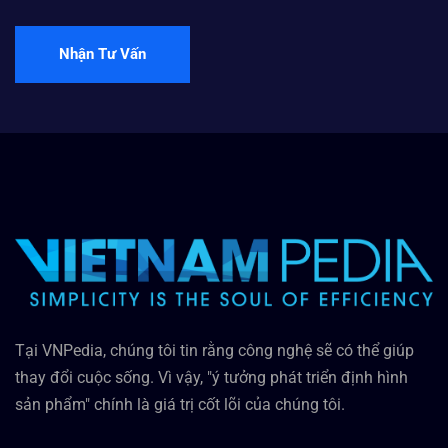
Nhận Tư Vấn
Tại VNPedia, chúng tôi tin rằng công nghệ sẽ có thể giúp
thay đổi cuộc sống. Vì vậy, "ý tưởng phát triển định hình
sản phẩm" chính là giá trị cốt lõi của chúng tôi.