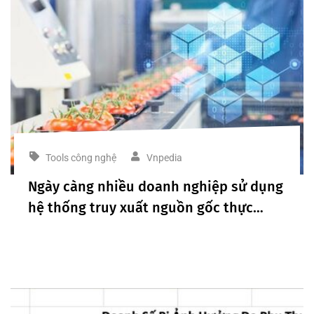
Tools công nghệ
Vnpedia
Ngày càng nhiều doanh nghiệp sử dụng
hệ thống truy xuất nguồn gốc thực
phẩm Blockchain