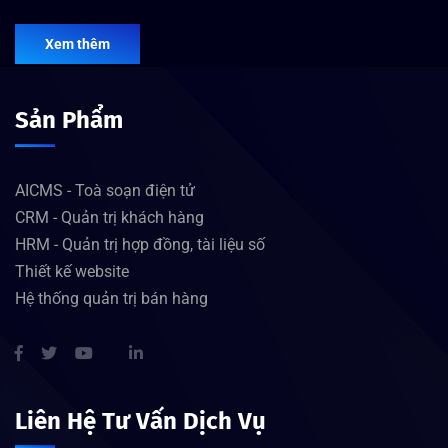
Xem thêm
Sản Phẩm
AICMS - Toà soạn điện tử
CRM - Quản trị khách hàng
HRM - Quản trị hợp đồng, tài liệu số
Thiết kế website
Hệ thống quản trị bán hàng
Liên Hệ Tư Vấn Dịch Vụ