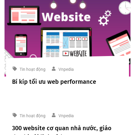
Tin hoạt động
Vnpedia
Bí kíp tối ưu web performance
Tin hoạt động
Vnpedia
300 website cơ quan nhà nước, giáo