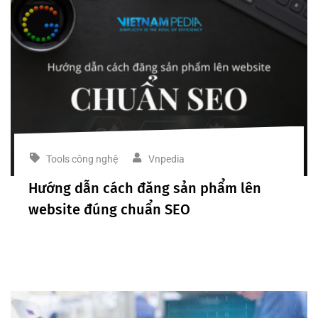
Tools công nghệ
Vnpedia
Hướng dẫn cách đăng sản phẩm lên
website đúng chuẩn SEO