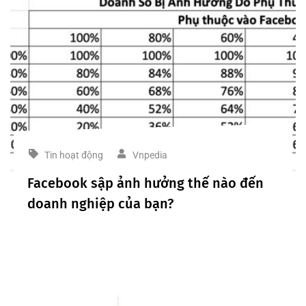
Tin hoạt động
Vnpedia
Facebook sập ảnh hưởng thế nào đến
doanh nghiệp của bạn?