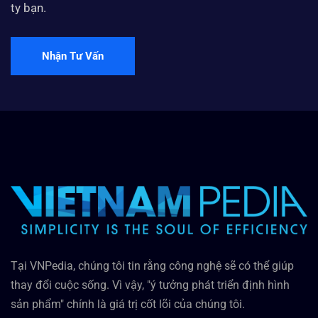
ty bạn.
Nhận Tư Vấn
Tại VNPedia, chúng tôi tin rằng công nghệ sẽ có thể giúp
thay đổi cuộc sống. Vì vậy, "ý tưởng phát triển định hình
sản phẩm" chính là giá trị cốt lõi của chúng tôi.