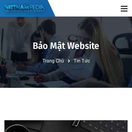
Bảo Mật Website
Trang Chủ
Tin Tức