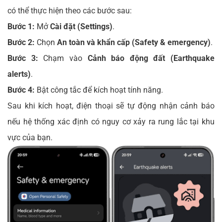
có thể thực hiện theo các bước sau:
Bước 1:
Mở
Cài đặt (Settings)
.
Bước 2:
Chọn
An toàn và khẩn cấp (Safety & emergency)
.
Bước 3:
Chạm vào
Cảnh báo động đất (Earthquake
alerts)
.
Bước 4:
Bật công tắc để kích hoạt tính năng.
Sau khi kích hoạt, điện thoại sẽ tự động nhận cảnh báo
nếu hệ thống xác định có nguy cơ xảy ra rung lắc tại khu
vực của bạn.