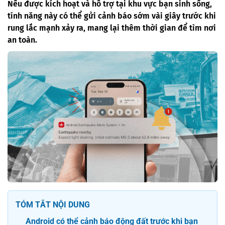
Nếu được kích hoạt và hỗ trợ tại khu vực bạn sinh sống,
tính năng này có thể gửi cảnh báo sớm vài giây trước khi
rung lắc mạnh xảy ra, mang lại thêm thời gian để tìm nơi
an toàn.
TÓM TẮT NỘI DUNG
Android có thể cảnh báo động đất trước khi bạn