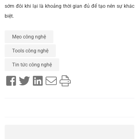
sớm đôi khi lại là khoảng thời gian đủ để tạo nên sự khác
biệt.
Mẹo công nghệ
Tools công nghệ
Tin tức công nghệ