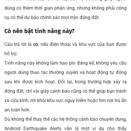
dùng có thêm thời gian phản ứng, nhưng không phải công
cụ có thể dự báo chính xác mọi trận động đất.
Có nên bật tính năng này?
Câu trả lời là
có
, nếu điện thoại và khu vực của bạn được
hỗ trợ.
Tính năng này không làm hao pin đáng kể, không yêu cầu
người dùng thao tác thường xuyên và hoạt động tự động
sau khi được kích hoạt. Đổi lại, trong trường hợp xảy ra
động đất, chỉ vài giây cảnh báo cũng có thể giúp bạn tránh
xa cửa kính, rời khỏi khu vực nguy hiểm hoặc tìm nơi trú ẩn
an toàn hơn.
Dù không thể thay thế các hệ thống cảnh báo chuyên dụng,
Android Earthquake Alerts vẫn là một ví dụ cho thấy