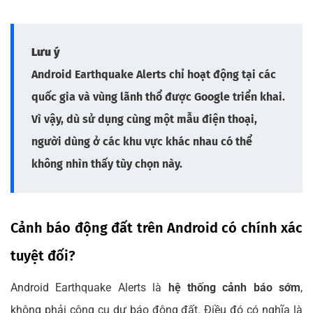
Lưu ý
Android Earthquake Alerts chỉ hoạt động tại các
quốc gia và vùng lãnh thổ được Google triển khai.
Vì vậy, dù sử dụng cùng một mẫu điện thoại,
người dùng ở các khu vực khác nhau có thể
không nhìn thấy tùy chọn này.
Cảnh báo động đất trên Android có chính xác
tuyệt đối?
Android Earthquake Alerts là
hệ thống cảnh báo sớm
,
không phải công cụ dự báo động đất. Điều đó có nghĩa là