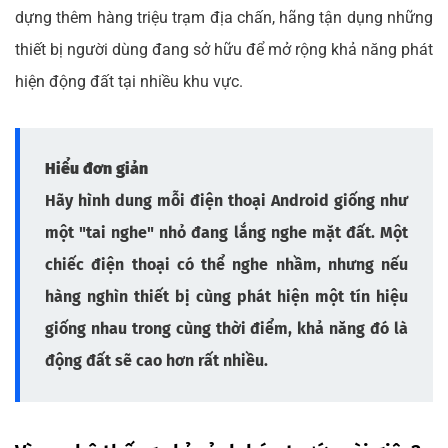
dựng thêm hàng triệu trạm địa chấn, hãng tận dụng những
thiết bị người dùng đang sở hữu để mở rộng khả năng phát
hiện động đất tại nhiều khu vực.
Hiểu đơn giản
Hãy hình dung mỗi điện thoại Android giống như
một "tai nghe" nhỏ đang lắng nghe mặt đất. Một
chiếc điện thoại có thể nghe nhầm, nhưng nếu
hàng nghìn thiết bị cùng phát hiện một tín hiệu
giống nhau trong cùng thời điểm, khả năng đó là
động đất sẽ cao hơn rất nhiều.