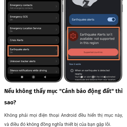
Nếu không thấy mục "Cảnh báo động đất" thì
sao?
Không phải mọi điện thoại Android đều hiển thị mục này,
và điều đó không đồng nghĩa thiết bị của bạn gặp lỗi.