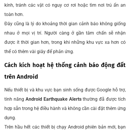
kính, tránh các vật có nguy cơ rơi hoặc tìm nơi trú ẩn an
toàn hơn.
Đây cũng là lý do khoảng thời gian cảnh báo không giống
nhau ở mọi vị trí. Người càng ở gần tâm chấn sẽ nhận
được ít thời gian hơn, trong khi những khu vực xa hơn có
thể có thêm vài giây để phản ứng.
Cách kích hoạt hệ thống cảnh báo động đất
trên Android
Nếu thiết bị và khu vực bạn sinh sống được Google hỗ trợ,
tính năng
Android Earthquake Alerts
thường đã được tích
hợp sẵn trong hệ điều hành và không cần cài đặt thêm ứng
dụng.
Trên hầu hết các thiết bị chạy Android phiên bản mới, bạn