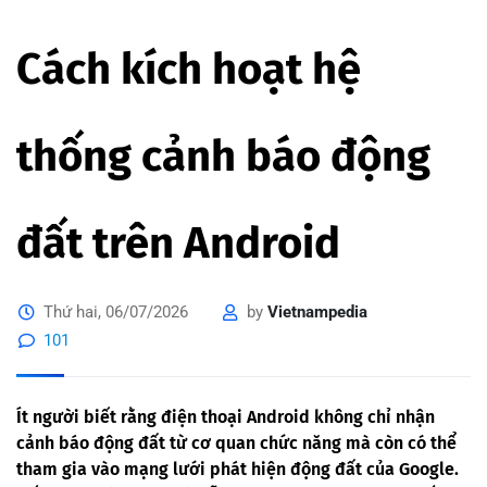
Cách kích hoạt hệ
thống cảnh báo động
đất trên Android
Thứ hai, 06/07/2026
by
Vietnampedia
101
Ít người biết rằng điện thoại Android không chỉ nhận
cảnh báo động đất từ cơ quan chức năng mà còn có thể
tham gia vào mạng lưới phát hiện động đất của Google.