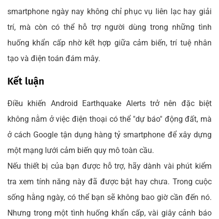
smartphone ngày nay không chỉ phục vụ liên lạc hay giải
trí, mà còn có thể hỗ trợ người dùng trong những tình
huống khẩn cấp nhờ kết hợp giữa cảm biến, trí tuệ nhân
tạo và điện toán đám mây.
Kết luận
Điều khiến Android Earthquake Alerts trở nên đặc biệt
không nằm ở việc điện thoại có thể "dự báo" động đất, mà
ở cách Google tận dụng hàng tỷ smartphone để xây dựng
một mạng lưới cảm biến quy mô toàn cầu.
Nếu thiết bị của bạn được hỗ trợ, hãy dành vài phút kiểm
tra xem tính năng này đã được bật hay chưa. Trong cuộc
sống hằng ngày, có thể bạn sẽ không bao giờ cần đến nó.
Nhưng trong một tình huống khẩn cấp, vài giây cảnh báo