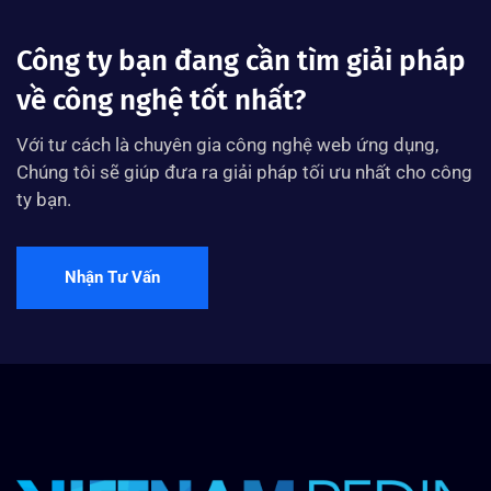
Công ty bạn đang cần tìm giải pháp
về công nghệ tốt nhất?
Với tư cách là chuyên gia công nghệ web ứng dụng,
Chúng tôi sẽ giúp đưa ra giải pháp tối ưu nhất cho công
ty bạn.
Nhận Tư Vấn