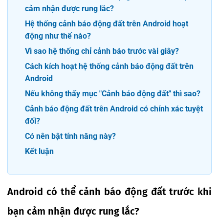
cảm nhận được rung lắc?
Hệ thống cảnh báo động đất trên Android hoạt
động như thế nào?
Vì sao hệ thống chỉ cảnh báo trước vài giây?
Cách kích hoạt hệ thống cảnh báo động đất trên
Android
Nếu không thấy mục "Cảnh báo động đất" thì sao?
Cảnh báo động đất trên Android có chính xác tuyệt
đối?
Có nên bật tính năng này?
Kết luận
Android có thể cảnh báo động đất trước khi
bạn cảm nhận được rung lắc?