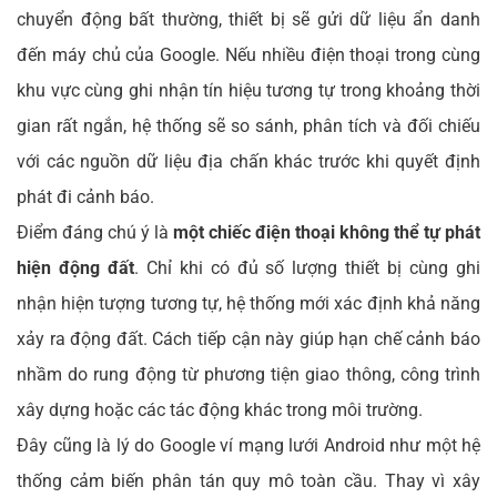
chuyển động bất thường, thiết bị sẽ gửi dữ liệu ẩn danh
đến máy chủ của Google. Nếu nhiều điện thoại trong cùng
khu vực cùng ghi nhận tín hiệu tương tự trong khoảng thời
gian rất ngắn, hệ thống sẽ so sánh, phân tích và đối chiếu
với các nguồn dữ liệu địa chấn khác trước khi quyết định
phát đi cảnh báo.
Điểm đáng chú ý là
một chiếc điện thoại không thể tự phát
hiện động đất
. Chỉ khi có đủ số lượng thiết bị cùng ghi
nhận hiện tượng tương tự, hệ thống mới xác định khả năng
xảy ra động đất. Cách tiếp cận này giúp hạn chế cảnh báo
nhầm do rung động từ phương tiện giao thông, công trình
xây dựng hoặc các tác động khác trong môi trường.
Đây cũng là lý do Google ví mạng lưới Android như một hệ
thống cảm biến phân tán quy mô toàn cầu. Thay vì xây