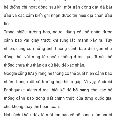
hệ thống chỉ hoạt động sau khi một trận động đất đã bắt
đầu và các cảm biến ghi nhận được tín hiệu địa chấn đầu
tiên.
Trong nhiều trường hợp, người dùng có thể nhận được
cảnh báo vài giây trước khi rung lắc mạnh xảy ra. Tuy
nhiên, cũng có những tình huống cảnh báo đến gần như
đồng thời với rung lắc hoặc không được gửi đi nếu hệ
thống chưa thu thập đủ dữ liệu để xác nhận.
Google cũng lưu ý rằng hệ thống có thể xuất hiện cảnh báo
nhầm trong một số trường hợp hiếm gặp. Vì vậy, Android
Earthquake Alerts được thiết kế để
bổ sung
cho các hệ
thống cảnh báo động đất chính thức của từng quốc gia,
chứ không thay thế hoàn toàn.
Nói cách khác, đây là một lớp bảo vệ bổ sung giúp người