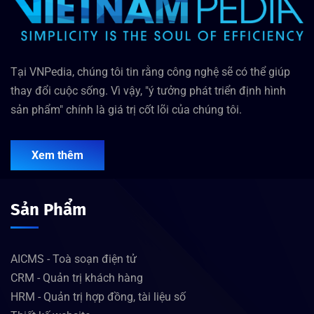
Tại VNPedia, chúng tôi tin rằng công nghệ sẽ có thể giúp
thay đổi cuộc sống. Vì vậy, "ý tưởng phát triển định hình
sản phẩm" chính là giá trị cốt lõi của chúng tôi.
Xem thêm
Sản Phẩm
AICMS - Toà soạn điện tử
CRM - Quản trị khách hàng
HRM - Quản trị hợp đồng, tài liệu số