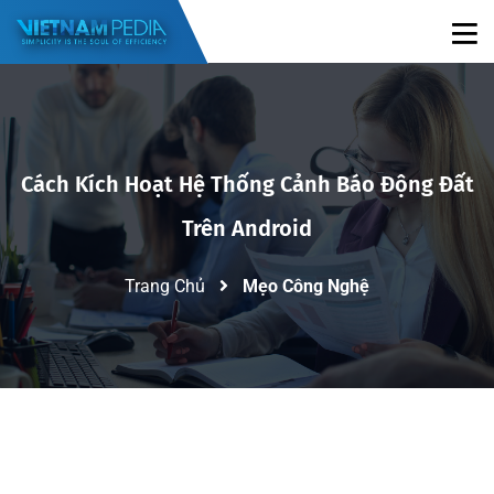
Cách Kích Hoạt Hệ Thống Cảnh Báo Động Đất
Trên Android
Trang Chủ
Mẹo Công Nghệ