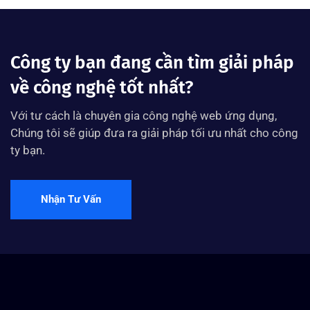
Công ty bạn đang cần tìm giải pháp
về công nghệ tốt nhất?
Với tư cách là chuyên gia công nghệ web ứng dụng,
Chúng tôi sẽ giúp đưa ra giải pháp tối ưu nhất cho công
ty bạn.
Nhận Tư Vấn