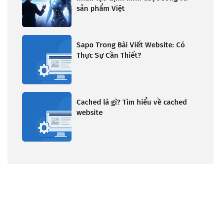
sản phẩm Việt
Sapo Trong Bài Viết Website: Có
Thực Sự Cần Thiết?
Cached là gì? Tìm hiểu về cached
website