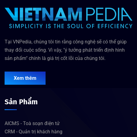
Tại VNPedia, chúng tôi tin rằng công nghệ sẽ có thể giúp
thay đổi cuộc sống. Vì vậy, "ý tưởng phát triển định hình
sản phẩm" chính là giá trị cốt lõi của chúng tôi.
Xem thêm
Sản Phẩm
AICMS - Toà soạn điện tử
CRM - Quản trị khách hàng