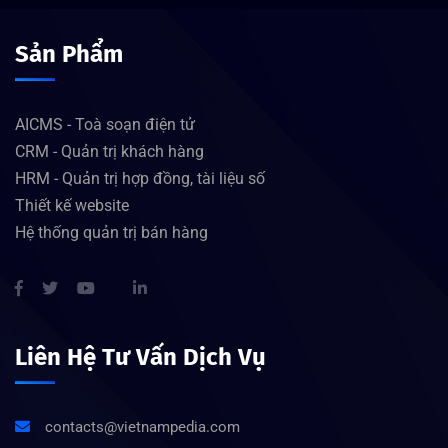
Sản Phẩm
AICMS - Toà soạn điện tử
CRM - Quản trị khách hàng
HRM - Quản trị hợp đồng, tài liệu số
Thiết kế website
Hệ thống quản trị bán hàng
Liên Hệ Tư Vấn Dịch Vụ
contacts@vietnampedia.com