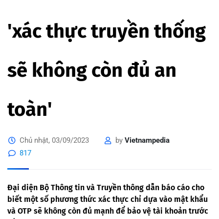
'xác thực truyền thống
sẽ không còn đủ an
toàn'
Chủ nhật, 03/09/2023
by
Vietnampedia
817
Đại diện Bộ Thông tin và Truyền thông dẫn báo cáo cho
biết một số phương thức xác thực chỉ dựa vào mật khẩu
và OTP sẽ không còn đủ mạnh để bảo vệ tài khoản trước