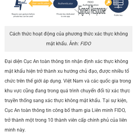
Cách thức hoạt động của phương thức xác thực không
mật khẩu. Ảnh:
FIDO
Đại diện Cục An toàn thông tin nhận định xác thực không
mật khẩu hiện trở thành xu hướng chủ đạo, được nhiều tổ
chức trên thế giới áp dụng. Việt Nam và các quốc gia trong
khu vực cũng đang trong quá trình chuyển đổi từ xác thực
truyền thống sang xác thực không mật khẩu. Tại sự kiện,
Cục An toàn thông tin công bố tham gia Liên minh FIDO,
trở thành một trong 10 thành viên cấp chính phủ của liên
minh này.