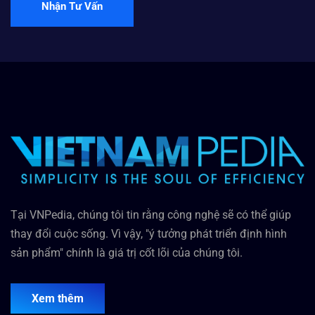
Nhận Tư Vấn
Tại VNPedia, chúng tôi tin rằng công nghệ sẽ có thể giúp
thay đổi cuộc sống. Vì vậy, "ý tưởng phát triển định hình
sản phẩm" chính là giá trị cốt lõi của chúng tôi.
Xem thêm