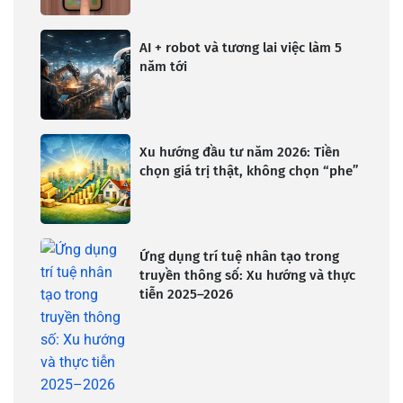
AI + robot và tương lai việc làm 5
năm tới
Xu hướng đầu tư năm 2026: Tiền
chọn giá trị thật, không chọn “phe”
Ứng dụng trí tuệ nhân tạo trong
truyền thông số: Xu hướng và thực
tiễn 2025–2026