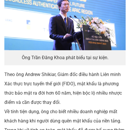
Ông Trần Đăng Khoa phát biểu tại sự kiện.
Theo ông Andrew Shikiar, Giám đốc điều hành Liên minh
Xác thực trực tuyến thế giới (FIDO), mật khẩu là phương
thức bảo mật ra đời hơn 60 năm, hiện bộc lộ nhiều nhược
điểm và cần được thay đổi.
Về tính tiện dụng, ông cho biết nhiều doanh nghiệp mất
khách hàng khi người dùng quên mật khẩu của nền tảng.