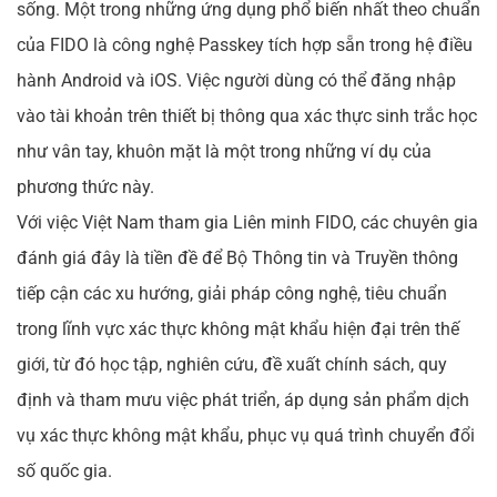
sống. Một trong những ứng dụng phổ biến nhất theo chuẩn
của FIDO là công nghệ Passkey tích hợp sẵn trong hệ điều
hành Android và iOS. Việc người dùng có thể đăng nhập
vào tài khoản trên thiết bị thông qua xác thực sinh trắc học
như vân tay, khuôn mặt là một trong những ví dụ của
phương thức này.
Với việc Việt Nam tham gia Liên minh FIDO, các chuyên gia
đánh giá đây là tiền đề để Bộ Thông tin và Truyền thông
tiếp cận các xu hướng, giải pháp công nghệ, tiêu chuẩn
trong lĩnh vực xác thực không mật khẩu hiện đại trên thế
giới, từ đó học tập, nghiên cứu, đề xuất chính sách, quy
định và tham mưu việc phát triển, áp dụng sản phẩm dịch
vụ xác thực không mật khẩu, phục vụ quá trình chuyển đổi
số quốc gia.