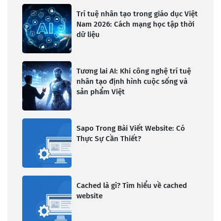
Trí tuệ nhân tạo trong giáo dục Việt
Nam 2026: Cách mạng học tập thời
dữ liệu
Tương lai AI: Khi công nghệ trí tuệ
nhân tạo định hình cuộc sống và
sản phẩm Việt
Sapo Trong Bài Viết Website: Có
Thực Sự Cần Thiết?
Cached là gì? Tìm hiểu về cached
website