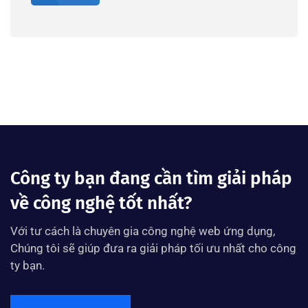
Công ty bạn đang cần tìm giải pháp
về công nghệ tốt nhất?
Với tư cách là chuyên gia công nghệ web ứng dụng,
Chúng tôi sẽ giúp đưa ra giải pháp tối ưu nhất cho công
ty bạn.