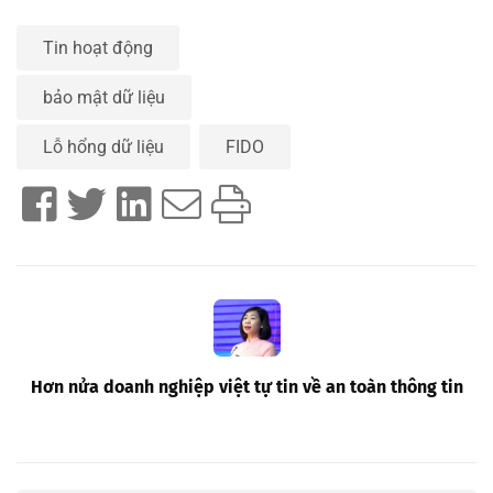
Tin hoạt động
bảo mật dữ liệu
Lỗ hổng dữ liệu
FIDO
Hơn nửa doanh nghiệp việt tự tin về an toàn thông tin