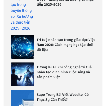
tiễn 2025–2026
Trí tuệ nhân tạo trong giáo dục Việt
Nam 2026: Cách mạng học tập thời
dữ liệu
Tương lai AI: Khi công nghệ trí tuệ
nhân tạo định hình cuộc sống và
sản phẩm Việt
Sapo Trong Bài Viết Website: Có
Thực Sự Cần Thiết?