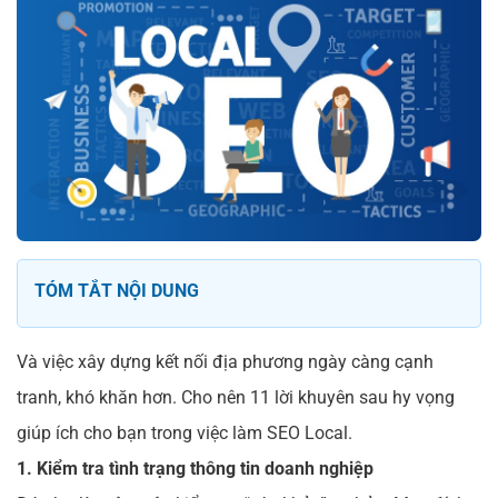
TÓM TẮT NỘI DUNG
Và việc xây dựng kết nối địa phương ngày càng cạnh
tranh, khó khăn hơn. Cho nên 11 lời khuyên sau hy vọng
giúp ích cho bạn trong việc làm SEO Local.
1. Kiểm tra tình trạng thông tin doanh nghiệp