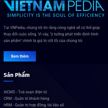
Tại VNPedia, chúng tôi tin rằng công nghệ sẽ có thể giúp
thay đổi cuộc sống. Vì vậy, "ý tưởng phát triển định hình
sản phẩm" chính là giá trị cốt lõi của chúng tôi.
Xem thêm
Sản Phẩm
AICMS - Toà soạn điện tử
CRM - Quản trị khách hàng
HRM - Quản trị hợp đồng, tài liệu số