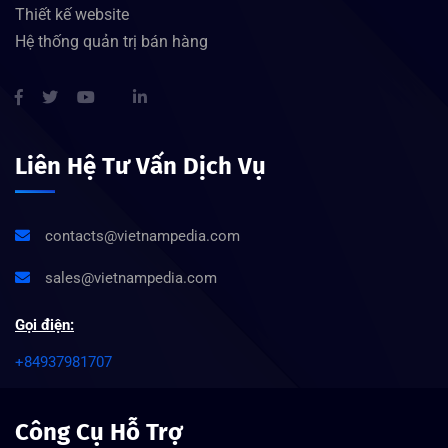
Thiết kế website
Hệ thống quản trị bán hàng
Liên Hệ Tư Vấn Dịch Vụ
contacts@vietnampedia.com
sales@vietnampedia.com
Gọi điện:
+84937981707
Công Cụ Hỗ Trợ