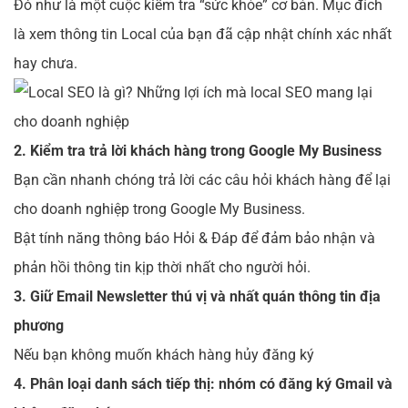
Đó như là một cuộc kiểm tra “sức khỏe” cơ bản. Mục đích
là xem thông tin Local của bạn đã cập nhật chính xác nhất
hay chưa.
2. Kiểm tra trả lời khách hàng trong Google My Business
Bạn cần nhanh chóng trả lời các câu hỏi khách hàng để lại
cho doanh nghiệp trong Google My Business.
Bật tính năng thông báo Hỏi & Đáp để đảm bảo nhận và
phản hồi thông tin kịp thời nhất cho người hỏi.
3. Giữ Email Newsletter thú vị và nhất quán thông tin địa
phương
Nếu bạn không muốn khách hàng hủy đăng ký
4. Phân loại danh sách tiếp thị: nhóm có đăng ký Gmail và