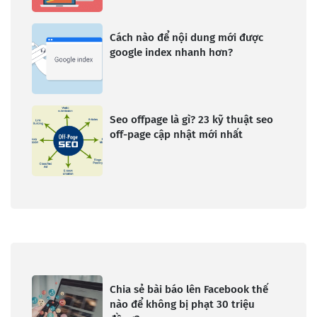
Cách nào để nội dung mới được
google index nhanh hơn?
Seo offpage là gì? 23 kỹ thuật seo
off-page cập nhật mới nhất
Chia sẻ bài báo lên Facebook thế
nào để không bị phạt 30 triệu