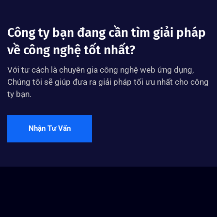
Công ty bạn đang cần tìm giải pháp
về công nghệ tốt nhất?
Với tư cách là chuyên gia công nghệ web ứng dụng,
Chúng tôi sẽ giúp đưa ra giải pháp tối ưu nhất cho công
ty bạn.
Nhận Tư Vấn