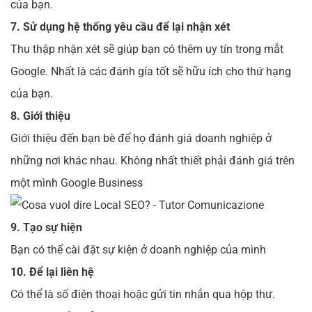
của bạn.
7. Sử dụng hệ thống yêu cầu để lại nhận xét
Thu thập nhận xét sẽ giúp bạn có thêm uy tín trong mắt
Google. Nhất là các đánh gía tốt sẽ hữu ích cho thứ hạng
của bạn.
8. Giới thiệu
Giới thiệu đến bạn bè để họ đánh giá doanh nghiệp ở
những nơi khác nhau. Không nhất thiết phải đánh giá trên
một mình Google Business
9. Tạo sự hiện
Bạn có thể cài đặt sự kiện ở doanh nghiệp của mình
10. Để lại liên hệ
Có thể là số điện thoại hoặc gửi tin nhắn qua hộp thư.