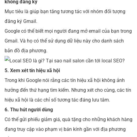
không đăng ký
Mục tiêu là giúp bạn tăng tương tác với nhóm đối tượng
đăng ký Gmail.
Google có thể biết mọi người đang mở email của bạn trong
Gmail. Và họ có thể sử dụng dữ liệu này cho danh sách
bản đồ địa phương.
5. Xem xét tín hiệu xã hội
Trong khi Google nói rằng các tín hiệu xã hội không ảnh
hưởng đến thứ hạng tìm kiếm. Nhưng x
ét cho cùng, các tín
hiệu xã hội là các chỉ số tương tác đáng lưu tâm.
6. Thu hút người dùng
Có thể gửi phiếu giảm giá, quà tặng cho những khách hàng
đang truy cập vào phạm vị bán kính gần với địa phương