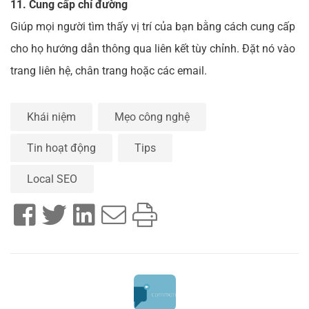
11. Cung cấp chỉ đường
Giúp mọi người tìm thấy vị trí của bạn bằng cách cung cấp
cho họ hướng dẫn thông qua liên kết tùy chỉnh.
Đặt nó vào
trang liên hệ, chân trang hoặc các email.
Khái niệm
Mẹo công nghệ
Tin hoạt động
Tips
Local SEO