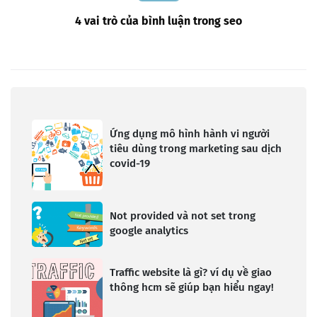
4 vai trò của bình luận trong seo
Ứng dụng mô hình hành vi người
tiêu dùng trong marketing sau dịch
covid-19
Not provided và not set trong
google analytics
Traffic website là gì? ví dụ về giao
thông hcm sẽ giúp bạn hiểu ngay!